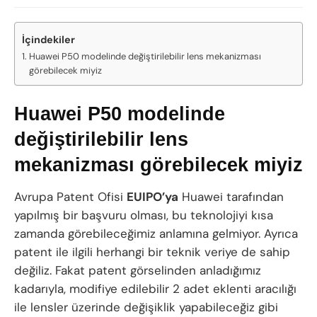
İçindekiler
Huawei P50 modelinde değiştirilebilir lens mekanizması
görebilecek miyiz
Huawei P50 modelinde
değiştirilebilir lens
mekanizması görebilecek miyiz
Avrupa Patent Ofisi
EUIPO’ya
Huawei tarafından
yapılmış bir başvuru olması, bu teknolojiyi kısa
zamanda görebileceğimiz anlamına gelmiyor. Ayrıca
patent ile ilgili herhangi bir teknik veriye de sahip
değiliz. Fakat patent görselinden anladığımız
kadarıyla, modifiye edilebilir 2 adet eklenti aracılığı
ile lensler üzerinde değişiklik yapabileceğiz gibi