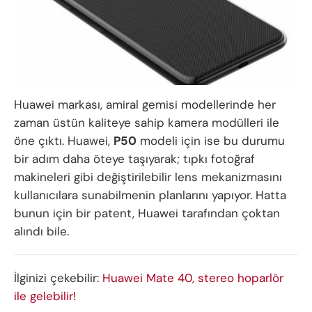
Huawei markası, amiral gemisi modellerinde her
zaman üstün kaliteye sahip kamera modülleri ile
öne çıktı. Huawei,
P50
modeli için ise bu durumu
bir adım daha öteye taşıyarak; tıpkı fotoğraf
makineleri gibi değiştirilebilir lens mekanizmasını
kullanıcılara sunabilmenin planlarını yapıyor. Hatta
bunun için bir patent, Huawei tarafından çoktan
alındı bile.
İlginizi çekebilir:
Huawei Mate 40, stereo hoparlör
ile gelebilir!