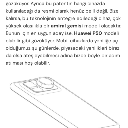
gözüküyor. Ayrıca bu patentin hangi cihazda
kullanılacağı da resmi olarak henüz belli değil. Bize
kalırsa, bu teknolojinin entegre edileceği cihaz, çok
yüksek olasılıkla bir
amiral gemisi
modeli olacaktır.
Bunun için en uygun aday ise,
Huawei P50
modeli
olabilir gibi gözüküyor. Mobil cihazlarda yeniliğe aç
olduğumuz şu günlerde, piyasadaki yenilikleri biraz
da olsa ateşleyebilmesi adına bizce böyle bir adım
atılması hoş olabilir.