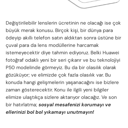
Değiştirilebilir lenslerin ücretinin ne olacağı ise çok
büyük merak konusu. Birçok kişi, bir dünya para
ödeyip akıllı telefon satın aldıktan sonra üstüne bir
çuval para da lens modüllerine harcamak
istemeyecektir diye tahmin ediyoruz. Belki Huawei
fotoğraf odaklı yeni bir seri çıkarır ve bu teknolojiyi
P50 modelinde görmeyiz. Bu da bir olasılık olarak
gözüküyor; ve elimizde çok fazla olasılık var. Bu
konuda hangi gelişmelerin yaşanacağını ise bizlere
zaman gösterecektir. Konu ile ilgili yeni bilgiler
elimize ulaştıkça sizlere aktarıyor olacağız. Ve son
bir hatırlatma;
sosyal mesafenizi korumayı ve
ellerinizi bol bol yıkamayı unutmayın!