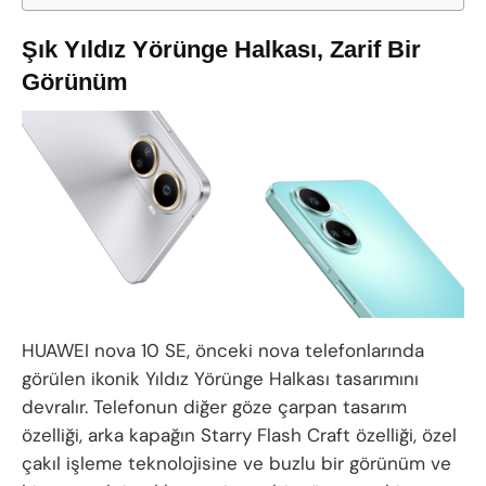
Şık Yıldız Yörünge Halkası, Zarif Bir
Görünüm
HUAWEI nova 10 SE, önceki nova telefonlarında
görülen ikonik Yıldız Yörünge Halkası tasarımını
devralır. Telefonun diğer göze çarpan tasarım
özelliği, arka kapağın Starry Flash Craft özelliği, özel
çakıl işleme teknolojisine ve buzlu bir görünüm ve