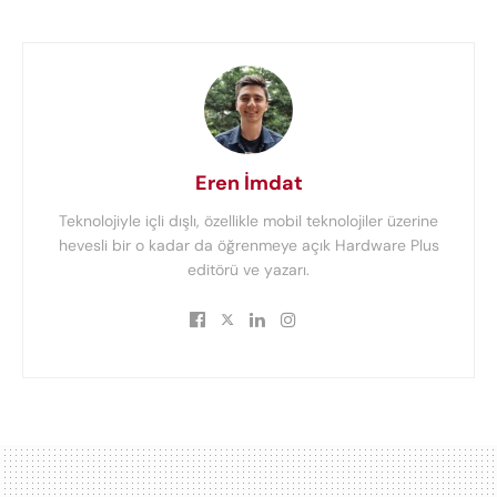
Eren İmdat
Teknolojiyle içli dışlı, özellikle mobil teknolojiler üzerine
hevesli bir o kadar da öğrenmeye açık Hardware Plus
editörü ve yazarı.