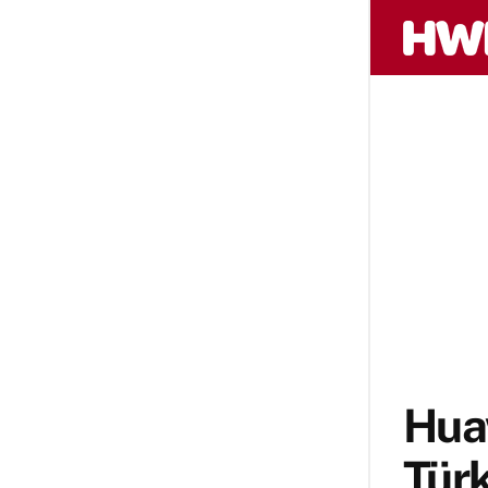
Hua
Türk