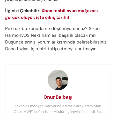
İlginizi Çekebilir:
Xbox mobil oyun mağazası
gerçek oluyor, işte çıkış tarihi!
Peki siz bu konuda ne düşünüyorsunuz? Sizce
HarmonyOS Next hamlesi başarılı olacak mı?
Düşüncelerinizi yorumlar kısmında belirtebilirsiniz.
Daha fazlası için bizi takip etmeyi unutmayın!
Onur Balbaşı
Teknoloji medyası kariyerine editör olarak adım atan
Onur, HWP'de Yazı İşleri Müdürü görevini üstlendi. Beş