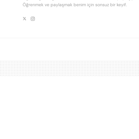
Öğrenmek ve paylaşmak benim için sonsuz bir keyif.