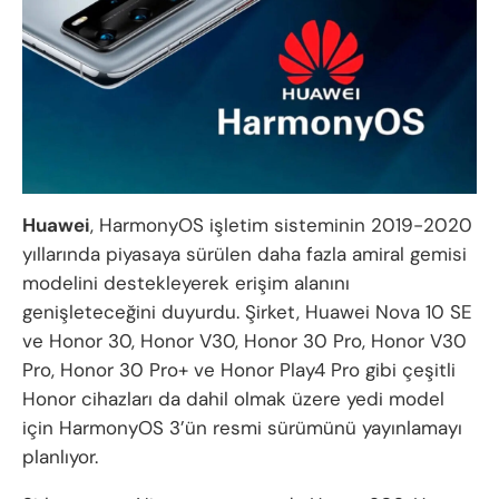
Huawei
, HarmonyOS işletim sisteminin 2019-2020
yıllarında piyasaya sürülen daha fazla amiral gemisi
modelini destekleyerek erişim alanını
genişleteceğini duyurdu. Şirket, Huawei Nova 10 SE
ve Honor 30, Honor V30, Honor 30 Pro, Honor V30
Pro, Honor 30 Pro+ ve Honor Play4 Pro gibi çeşitli
Honor cihazları da dahil olmak üzere yedi model
için HarmonyOS 3’ün resmi sürümünü yayınlamayı
planlıyor.