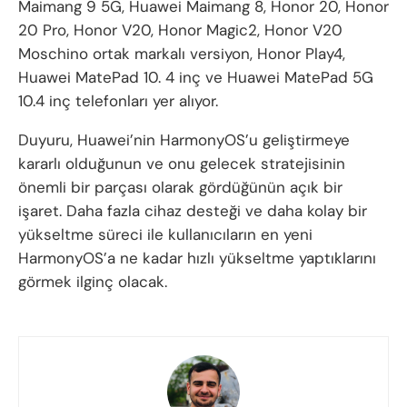
Maimang 9 5G, Huawei Maimang 8, Honor 20, Honor
20 Pro, Honor V20, Honor Magic2, Honor V20
Moschino ortak markalı versiyon, Honor Play4,
Huawei MatePad 10. 4 inç ve Huawei MatePad 5G
10.4 inç telefonları yer alıyor.
Duyuru, Huawei’nin HarmonyOS’u geliştirmeye
kararlı olduğunun ve onu gelecek stratejisinin
önemli bir parçası olarak gördüğünün açık bir
işaret. Daha fazla cihaz desteği ve daha kolay bir
yükseltme süreci ile kullanıcıların en yeni
HarmonyOS’a ne kadar hızlı yükseltme yaptıklarını
görmek ilginç olacak.