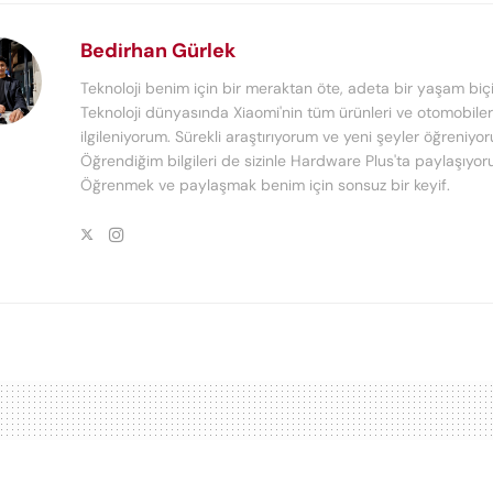
Bedirhan Gürlek
Teknoloji benim için bir meraktan öte, adeta bir yaşam biçi
Teknoloji dünyasında Xiaomi'nin tüm ürünleri ve otomobiler 
ilgileniyorum. Sürekli araştırıyorum ve yeni şeyler öğreniyo
Öğrendiğim bilgileri de sizinle Hardware Plus'ta paylaşıyor
Öğrenmek ve paylaşmak benim için sonsuz bir keyif.