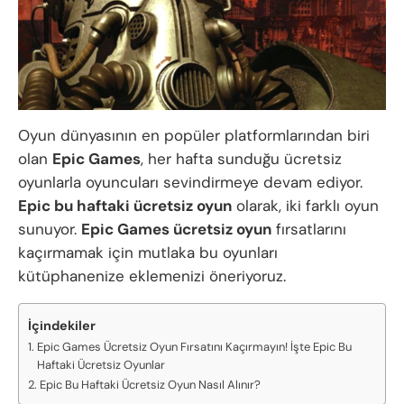
Oyun dünyasının en popüler platformlarından biri
olan
Epic Games
, her hafta sunduğu ücretsiz
oyunlarla oyuncuları sevindirmeye devam ediyor.
Epic bu haftaki ücretsiz oyun
olarak, iki farklı oyun
sunuyor.
Epic Games ücretsiz oyun
fırsatlarını
kaçırmamak için mutlaka bu oyunları
kütüphanenize eklemenizi öneriyoruz.
İçindekiler
Epic Games Ücretsiz Oyun Fırsatını Kaçırmayın! İşte Epic Bu
Haftaki Ücretsiz Oyunlar
Epic Bu Haftaki Ücretsiz Oyun Nasıl Alınır?