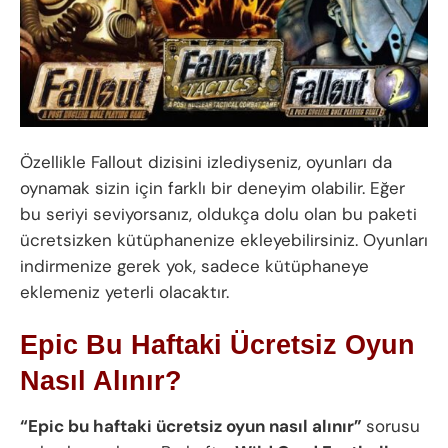
Özellikle Fallout dizisini izlediyseniz, oyunları da
oynamak sizin için farklı bir deneyim olabilir. Eğer
bu seriyi seviyorsanız, oldukça dolu olan bu paketi
ücretsizken kütüphanenize ekleyebilirsiniz. Oyunları
indirmenize gerek yok, sadece kütüphaneye
eklemeniz yeterli olacaktır.
Epic Bu Haftaki Ücretsiz Oyun
Nasıl Alınır?
“Epic bu haftaki ücretsiz oyun nasıl alınır”
sorusu