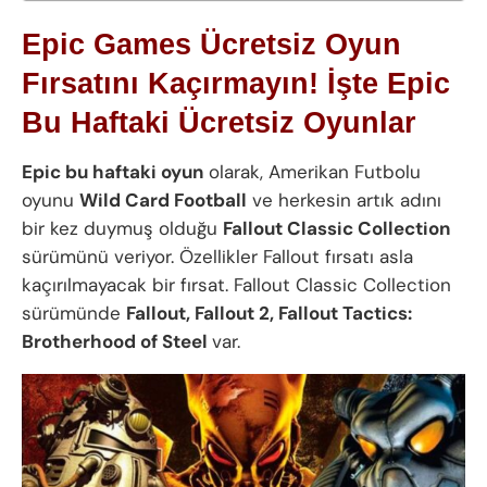
Epic Games Ücretsiz Oyun
Fırsatını Kaçırmayın! İşte Epic
Bu Haftaki Ücretsiz Oyunlar
Epic bu haftaki oyun
olarak, Amerikan Futbolu
oyunu
Wild Card Football
ve herkesin artık adını
bir kez duymuş olduğu
Fallout Classic Collection
sürümünü veriyor. Özellikler Fallout fırsatı asla
kaçırılmayacak bir fırsat. Fallout Classic Collection
sürümünde
Fallout, Fallout 2, Fallout Tactics:
Brotherhood of Steel
var.