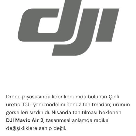
Drone piyasasında lider konumda bulunan Çinli
üretici DJI, yeni modelini henüz tanıtmadan; ürünün
görselleri sızdırıldı. Nisanda tanıtılması beklenen
DJI Mavic Air
2
, tasarımsal anlamda radikal
değişikliklere sahip değil.