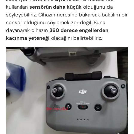
kullanılan
sensörün daha küçük
olduğunu da
söyleyebiliriz. Cihazın neresine bakarsak bakalım bir
sensör olduğunu söylemek zor değil. Buna
dayanarak cihazın
360 derece engellerden
kaçınma yeteneği
olacağını belirtebiliriz.