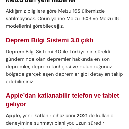
Aldığımız bilgilere göre Meizu 16S ülkemizde
satılmayacak. Onun yerine Meizu 16XS ve Meizu 16T
modellerini görebileceğiz.
Deprem Bilgi Sistemi 3.0 çıktı
Deprem Bilgi Sistemi 3.0 ile Türkiye’nin sürekli
gündeminde olan depremler hakkında en son
depremler, deprem tarihçesi ve bulunduğunuz
bölgede gerçekleşen depremler gibi detayları takip
edebilirsiniz.
Apple’dan katlanabilir telefon ve tablet
geliyor
Apple,
yeni katlanır cihazlarını
2021
’de kullanıcı
deneyimine sunmayı planlıyor. Uzun süredir