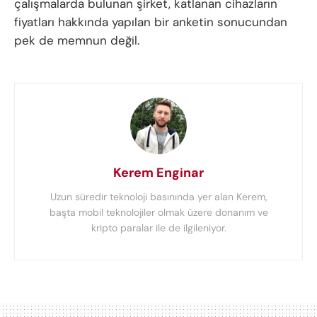
çalışmalarda bulunan şirket, katlanan cihazların
fiyatları hakkında yapılan bir anketin sonucundan
pek de memnun değil.
Kerem Enginar
Uzun süredir teknoloji basınında yer alan Kerem,
başta mobil teknolojiler olmak üzere donanım ve
kripto paralar ile de ilgileniyor.