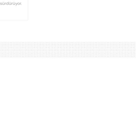
 sürdürüyor.