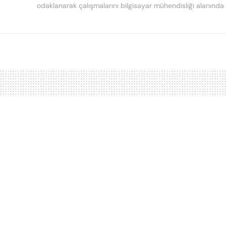
odaklanarak çalışmalarını bilgisayar mühendisliği alanında