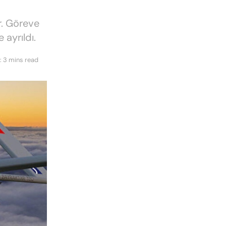
. Göreve
ayrıldı.
: 3 mins read