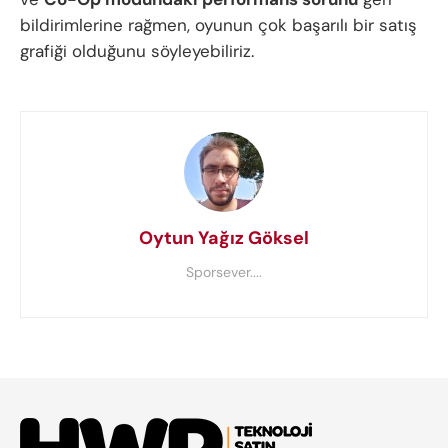
bildirimlerine rağmen, oyunun çok başarılı bir satış
grafiği olduğunu söyleyebiliriz.
Oytun Yağız Göksel
Sporsever....