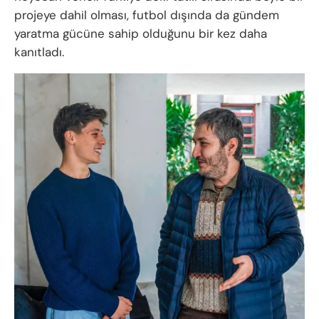
projeye dahil olması, futbol dışında da gündem
yaratma gücüne sahip olduğunu bir kez daha
kanıtladı.