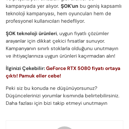
kampanyada yer alıyor.
ŞOK’un
bu geniş kapsamlı
teknoloji kampanyası, hem oyuncuları hem de
profesyonel kullanıcıları hedefliyor.
ŞOK teknoloji ürünleri
, uygun fiyatlı çözümler
arayanlar için dikkat çekici fırsatlar sunuyor.
Kampanyanın sınırlı stoklarla olduğunu unutmayın
ve ihtiyaçlarınıza uygun ürünleri kaçırmadan alın!
İlginizi Çekebilir:
GeForce RTX 5080 fiyatı ortaya
çıktı! Pamuk eller cebe!
Peki siz bu konuda ne düşünüyorsunuz?
Düşüncelerinizi yorumlar kısmında belirtebilirsiniz.
Daha fazlası için bizi takip etmeyi unutmayın