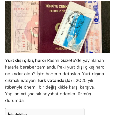
Yurt dışı çıkış harcı
Resmi Gazete’de yayınlanan
kararla beraber zamlandı. Peki yurt dışı çıkış harcı
ne kadar oldu? İşte haberin detayları. Yurt dışına
çıkmak isteyen
Türk vatandaşları
, 2025 yılı
itibariyle önemli bir değişiklikle karşı karşıya.
Yapılan artışsa sık seyahat edenleri üzmüş
durumda.
İçindekiler