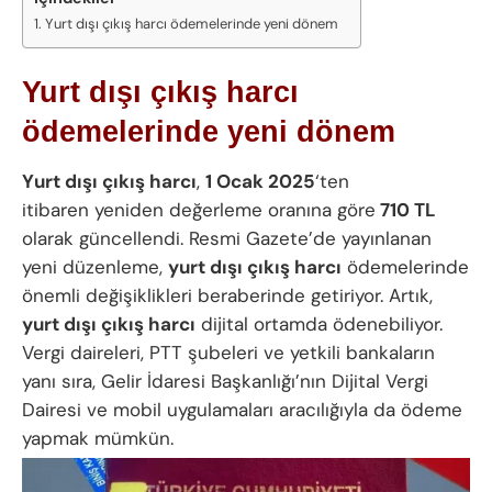
Yurt dışı çıkış harcı ödemelerinde yeni dönem
Yurt dışı çıkış harcı
ödemelerinde yeni dönem
Yurt dışı çıkış harcı
,
1 Ocak 2025
‘ten
itibaren yeniden değerleme oranına göre
710 TL
olarak güncellendi. Resmi Gazete’de yayınlanan
yeni düzenleme,
yurt dışı çıkış harcı
ödemelerinde
önemli değişiklikleri beraberinde getiriyor. Artık,
yurt dışı çıkış harcı
dijital ortamda ödenebiliyor.
Vergi daireleri, PTT şubeleri ve yetkili bankaların
yanı sıra, Gelir İdaresi Başkanlığı’nın Dijital Vergi
Dairesi ve mobil uygulamaları aracılığıyla da ödeme
yapmak mümkün.