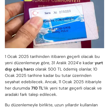
1 Ocak 2025 tarihinden itibaren geçerli olacak bu
yeni düzenlemeye göre, 31 Aralık 2024’e kadar
yurt
dışı çıkış harcı
olarak 500 TL ödemiş olanlar, 10
Ocak 2025 tarihine kadar bu tutar üzerinden
seyahat edebilecek. Ancak, 11 Ocak 2025 itibariyle
her durumda
710 TL
‘lik yeni tutar geçerli olacak ve
aradaki fark talep edilecek.
Bu düzenlemeyle birlikte, uzun yıllardır kullanılan