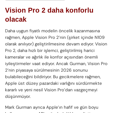
Vision Pro 2 daha konforlu
olacak
Daha uygun fiyatlı modelin öncelik kazanmasına
rağmen, Apple Vision Pro 2’nin (şirket içinde N109
olarak anılıyor) geliştirilmesine devam ediyor. Vision
Pro 2, daha hızlı bir işlemci, geliştirilmiş harici
kameralar ve ağırlık ile konfor açısından önemli
iyileştirmeler vaat ediyor. Ancak Gurman, Vision Pro
2’nin piyasaya sürülmesinin 2026 sonunu
bulabileceğini bildiriyor. Bu gecikmelere rağmen,
Apple üst düzey pazardaki varlığını sürdürmekte
kararlı ve yeni nesil Vision Pro’dan vazgeçmeyi
düşünmüyor.
Mark Gurman ayrıca Apple’ın hafif ve gün boyu