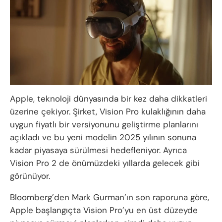
Apple, teknoloji dünyasında bir kez daha dikkatleri
üzerine çekiyor. Şirket, Vision Pro kulaklığının daha
uygun fiyatlı bir versiyonunu geliştirme planlarını
açıkladı ve bu yeni modelin 2025 yılının sonuna
kadar piyasaya sürülmesi hedefleniyor. Ayrıca
Vision Pro 2 de önümüzdeki yıllarda gelecek gibi
görünüyor.
Bloomberg’den Mark Gurman’ın son raporuna göre,
Apple başlangıçta Vision Pro’yu en üst düzeyde