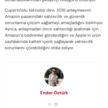
Cupertinolu teknoloji devi, 2018 anlaşmasının
Amazon pazarındaki sahtecilik ve güvenlik
sorunlarına çözüm sağlamayı amaçladığını belirtiyor.
Ayrıca, anlaşmadan önce sahteciliği azaltmak için
Amazon’a bildirimler gönderdiğini ve Apple’ın ürün
sayfalarında kaliteli içerik sağlayarak sahtecilik
sorunlarını çözebildiğini iddia ediyor.
Ender Öztürk