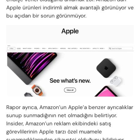
Apple ürünleri indirimli almak avantajlı görünüyor ve
bu açıdan bir sorun görünmüyor.
Rapor ayrıca, Amazon’un Apple’a benzer ayrıcalıklar
sunup sunmadığının net olmadığını belirtiyor.
Insider, Amazon’un reklam ekibindeki satış
görevlilerinin Apple tarzı özel muamele
sunamadıklarından şikayetçi olduğunu bildiriyor.