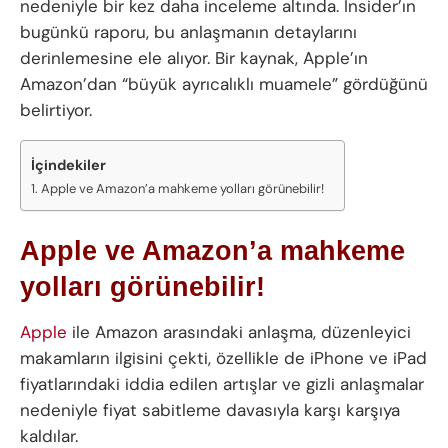
nedeniyle bir kez daha inceleme altında. Insider’ın
bugünkü raporu, bu anlaşmanın detaylarını
derinlemesine ele alıyor. Bir kaynak, Apple’ın
Amazon’dan “büyük ayrıcalıklı muamele” gördüğünü
belirtiyor.
İçindekiler
Apple ve Amazon’a mahkeme yolları görünebilir!
Apple ve Amazon’a mahkeme
yolları görünebilir!
Apple
ile Amazon arasındaki anlaşma, düzenleyici
makamların ilgisini çekti, özellikle de iPhone ve iPad
fiyatlarındaki iddia edilen artışlar ve gizli anlaşmalar
nedeniyle fiyat sabitleme davasıyla karşı karşıya
kaldılar.