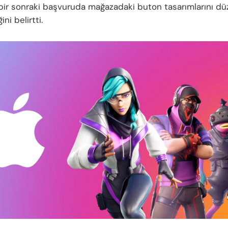
bir sonraki başvuruda mağazadaki buton tasarımlarını dü
ini belirtti.