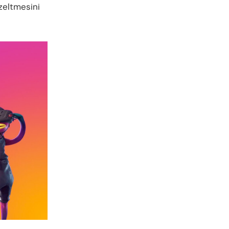
zeltmesini