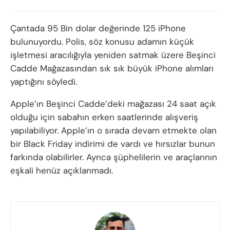
Çantada 95 Bin dolar değerinde 125 iPhone
bulunuyordu. Polis, söz konusu adamın küçük
işletmesi aracılığıyla yeniden satmak üzere Beşinci
Cadde Mağazasından sık sık büyük iPhone alımları
yaptığını söyledi.
Apple’ın Beşinci Cadde’deki mağazası 24 saat açık
olduğu için sabahın erken saatlerinde alışveriş
yapılabiliyor. Apple’ın o sırada devam etmekte olan
bir Black Friday indirimi de vardı ve hırsızlar bunun
farkında olabilirler. Ayrıca şüphelilerin ve araçlarının
eşkali henüz açıklanmadı.