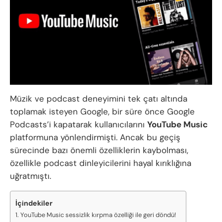
Müzik ve podcast deneyimini tek çatı altında
toplamak isteyen Google, bir süre önce Google
Podcasts’i kapatarak kullanıcılarını
YouTube Music
platformuna yönlendirmişti. Ancak bu geçiş
sürecinde bazı önemli özelliklerin kaybolması,
özellikle podcast dinleyicilerini hayal kırıklığına
uğratmıştı.
İçindekiler
YouTube Music sessizlik kırpma özelliği ile geri döndü!