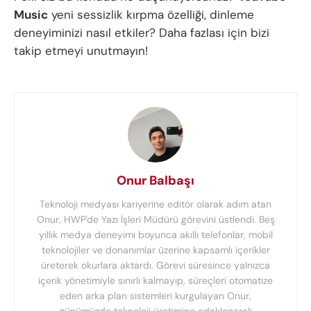
Music
yeni sessizlik kırpma özelliği, dinleme
deneyiminizi nasıl etkiler? Daha fazlası için bizi
takip etmeyi unutmayın!
Onur Balbaşı
Teknoloji medyası kariyerine editör olarak adım atan
Onur, HWP'de Yazı İşleri Müdürü görevini üstlendi. Beş
yıllık medya deneyimi boyunca akıllı telefonlar, mobil
teknolojiler ve donanımlar üzerine kapsamlı içerikler
üreterek okurlara aktardı. Görevi süresince yalnızca
içerik yönetimiyle sınırlı kalmayıp, süreçleri otomatize
eden arka plan sistemleri kurgulayan Onur,