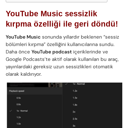
YouTube Music sessizlik
kırpma özelliği ile geri döndü!
YouTube Music
sonunda yıllardır beklenen “sessiz
bölümleri kırpma” özelliğini kullanıcılarına sundu.
Daha önce
YouTube podcast
içeriklerinde ve
Google Podcasts’te aktif olarak kullanılan bu araç,
yayınlardaki gereksiz uzun sessizlikleri otomatik
olarak kaldırıyor.