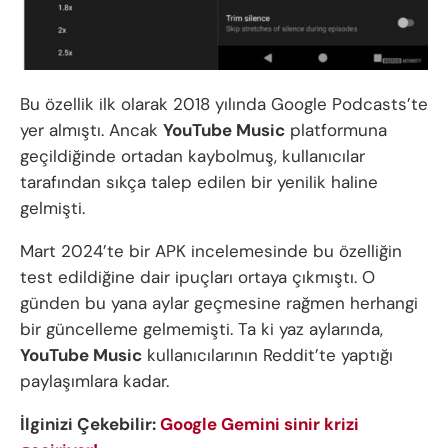
Bu özellik ilk olarak 2018 yılında Google Podcasts’te
yer almıştı. Ancak
YouTube Music
platformuna
geçildiğinde ortadan kaybolmuş, kullanıcılar
tarafından sıkça talep edilen bir yenilik haline
gelmişti.
Mart 2024’te bir APK incelemesinde bu özelliğin
test edildiğine dair ipuçları ortaya çıkmıştı. O
günden bu yana aylar geçmesine rağmen herhangi
bir güncelleme gelmemişti. Ta ki yaz aylarında,
YouTube Music
kullanıcılarının Reddit’te yaptığı
paylaşımlara kadar.
İlginizi Çekebilir:
Google Gemini sinir krizi