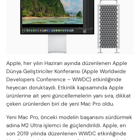
Apple, her yılın Haziran ayında düzenlenen Apple
Dünya Geliştiriciler Konferansı (Apple Worldwide
Developers Conference – WWDC) etkinliğinde
heyecan doruktaydı. Etkinlik kapsamında Apple
ürünlerine ait yeni güncellemelerin yanı sıra, dikkat
çeken ürünlerden biri de yeni Mac Pro oldu.
Yeni Mac Pro, önceki modelin başarısını sürdürmek
adına M2 Ultra işlemci ile güçlendirildi. Apple, en
son 2019 yılında düzenlenen WWDC etkinliğinde