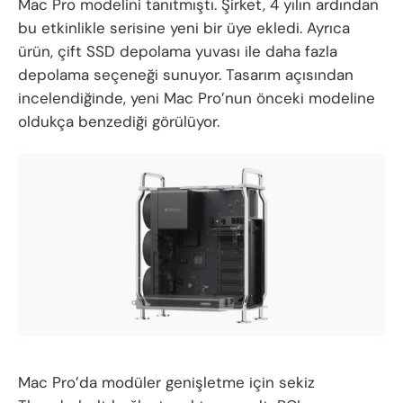
Mac Pro modelini tanıtmıştı. Şirket, 4 yılın ardından
bu etkinlikle serisine yeni bir üye ekledi. Ayrıca
ürün, çift SSD depolama yuvası ile daha fazla
depolama seçeneği sunuyor. Tasarım açısından
incelendiğinde, yeni Mac Pro’nun önceki modeline
oldukça benzediği görülüyor.
Mac Pro’da modüler genişletme için sekiz