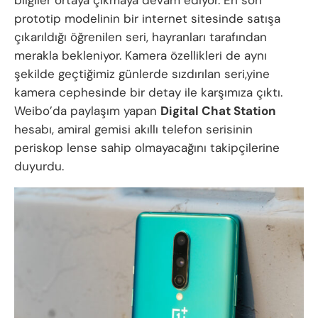
prototip modelinin bir internet sitesinde satışa
çıkarıldığı öğrenilen seri, hayranları tarafından
merakla bekleniyor. Kamera özellikleri de aynı
şekilde geçtiğimiz günlerde sızdırılan seri,yine
kamera cephesinde bir detay ile karşımıza çıktı.
Weibo’da paylaşım yapan
Digital Chat Station
hesabı, amiral gemisi akıllı telefon serisinin
periskop lense sahip olmayacağını takipçilerine
duyurdu.