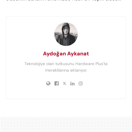
Aydoğan Aykanat
Teknolojiye olan tutkusunu Hardware Plus'ta
meraklılarına aktarıyor.