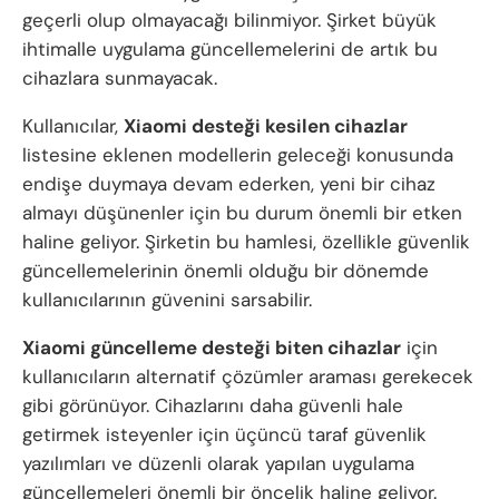
geçerli olup olmayacağı bilinmiyor. Şirket büyük
ihtimalle uygulama güncellemelerini de artık bu
cihazlara sunmayacak.
Kullanıcılar,
Xiaomi desteği kesilen cihazlar
listesine eklenen modellerin geleceği konusunda
endişe duymaya devam ederken, yeni bir cihaz
almayı düşünenler için bu durum önemli bir etken
haline geliyor. Şirketin bu hamlesi, özellikle güvenlik
güncellemelerinin önemli olduğu bir dönemde
kullanıcılarının güvenini sarsabilir.
Xiaomi güncelleme desteği biten cihazlar
için
kullanıcıların alternatif çözümler araması gerekecek
gibi görünüyor. Cihazlarını daha güvenli hale
getirmek isteyenler için üçüncü taraf güvenlik
yazılımları ve düzenli olarak yapılan uygulama
güncellemeleri önemli bir öncelik haline geliyor.