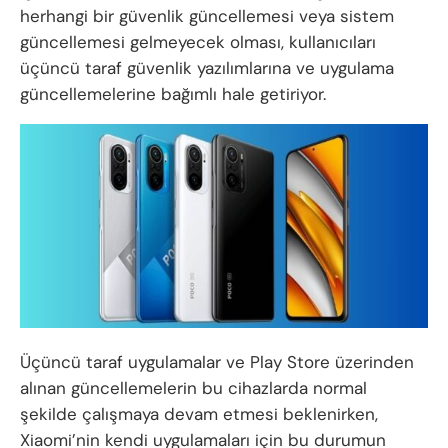
herhangi bir güvenlik güncellemesi veya sistem
güncellemesi gelmeyecek olması, kullanıcıları
üçüncü taraf güvenlik yazılımlarına ve uygulama
güncellemelerine bağımlı hale getiriyor.
Üçüncü taraf uygulamalar ve Play Store üzerinden
alınan güncellemelerin bu cihazlarda normal
şekilde çalışmaya devam etmesi beklenirken,
Xiaomi’nin kendi uygulamaları için bu durumun