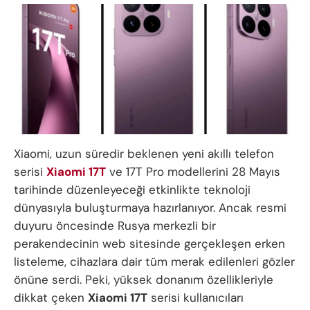
Xiaomi, uzun süredir beklenen yeni akıllı telefon
serisi
Xiaomi 17T
ve 17T Pro modellerini 28 Mayıs
tarihinde düzenleyeceği etkinlikte teknoloji
dünyasıyla buluşturmaya hazırlanıyor. Ancak resmi
duyuru öncesinde Rusya merkezli bir
perakendecinin web sitesinde gerçekleşen erken
listeleme, cihazlara dair tüm merak edilenleri gözler
önüne serdi. Peki, yüksek donanım özellikleriyle
dikkat çeken
Xiaomi 17T
serisi kullanıcıları