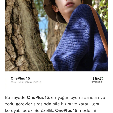
Bu sayede
OnePlus 15
, en yoğun oyun seansları ve
zorlu görevler sırasında bile hızını ve kararlılığını
koruyabilecek. Bu özellik,
OnePlus 15
modelini