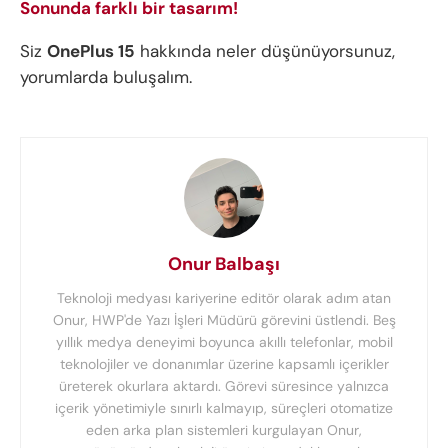
Sonunda farklı bir tasarım!
Siz
OnePlus 15
hakkında neler düşünüyorsunuz,
yorumlarda buluşalım.
Onur Balbaşı
Teknoloji medyası kariyerine editör olarak adım atan
Onur, HWP'de Yazı İşleri Müdürü görevini üstlendi. Beş
yıllık medya deneyimi boyunca akıllı telefonlar, mobil
teknolojiler ve donanımlar üzerine kapsamlı içerikler
üreterek okurlara aktardı. Görevi süresince yalnızca
içerik yönetimiyle sınırlı kalmayıp, süreçleri otomatize
eden arka plan sistemleri kurgulayan Onur,