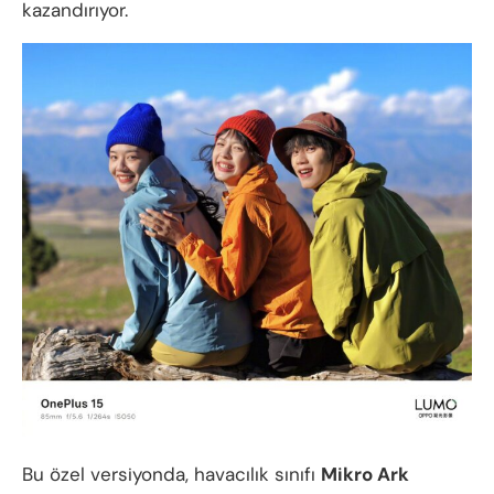
kazandırıyor.
Bu özel versiyonda, havacılık sınıfı
Mikro Ark