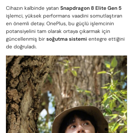
Cihazın kalbinde yatan
Snapdragon 8 Elite Gen 5
işlemci, yüksek performans vaadini somutlaştıran
en önemli detay. OnePlus, bu güçlü işlemcinin
potansiyelini tam olarak ortaya çıkarmak için
güncellenmiş bir
soğutma sistemi
entegre ettiğini
de doğruladı.