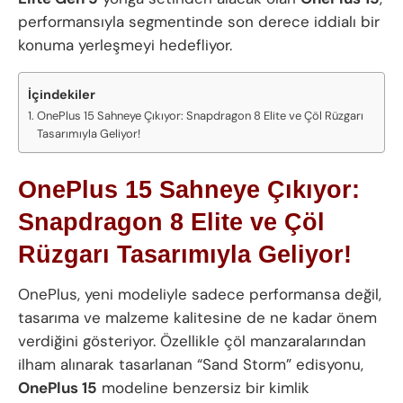
performansıyla segmentinde son derece iddialı bir
konuma yerleşmeyi hedefliyor.
İçindekiler
OnePlus 15 Sahneye Çıkıyor: Snapdragon 8 Elite ve Çöl Rüzgarı
Tasarımıyla Geliyor!
OnePlus 15 Sahneye Çıkıyor:
Snapdragon 8 Elite ve Çöl
Rüzgarı Tasarımıyla Geliyor!
OnePlus, yeni modeliyle sadece performansa değil,
tasarıma ve malzeme kalitesine de ne kadar önem
verdiğini gösteriyor. Özellikle çöl manzaralarından
ilham alınarak tasarlanan “Sand Storm” edisyonu,
OnePlus 15
modeline benzersiz bir kimlik