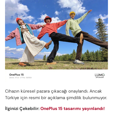
Cihazın küresel pazara çıkacağı onaylandı. Ancak
Türkiye için resmi bir açıklama şimdilik bulunmuyor.
İlginizi Çekebilir:
OnePlus 15 tasarımı yayınlandı!