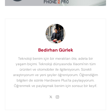
Bedirhan Gürlek
Teknoloji benim için bir meraktan öte, adeta bir
yaşam biçimi. Teknoloji dünyasında Xiaomi'nin tüm
ürünleri ve otomobiler ile ilgileniyorum. Sürekli
araştırıyorum ve yeni şeyler öğreniyorum. Öğrendiğim
bilgileri de sizinle Hardware Plus'ta paylaşıyorum.
Öğrenmek ve paylaşmak benim için sonsuz bir keyif.