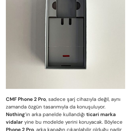
CMF Phone 2 Pro
, sadece şarj cihazıyla değil, aynı
zamanda özgün tasarımıyla da konuşuluyor.
Nothing
’in arka panelde kullandığı
ticari marka
vidalar
yine bu modelde yerini koruyacak. Böylece
Phone 2 Pro
, arka kapağın çıkarılabilir olduğu nadir