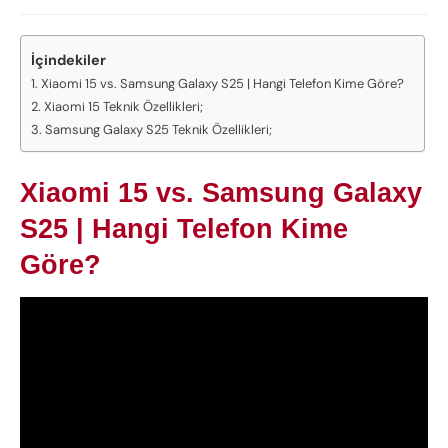
İçindekiler
Xiaomi 15 vs. Samsung Galaxy S25 | Hangi Telefon Kime Göre?
Xiaomi 15 Teknik Özellikleri;
Samsung Galaxy S25 Teknik Özellikleri;
Xiaomi 15 vs. Samsung Galaxy
S25 | Hangi Telefon Kime
Göre?