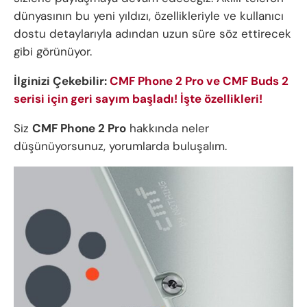
dünyasının bu yeni yıldızı, özellikleriyle ve kullanıcı
dostu detaylarıyla adından uzun süre söz ettirecek
gibi görünüyor.
İlginizi Çekebilir:
CMF Phone 2 Pro ve CMF Buds 2
serisi için geri sayım başladı! İşte özellikleri!
Siz
CMF Phone 2 Pro
hakkında neler
düşünüyorsunuz, yorumlarda buluşalım.