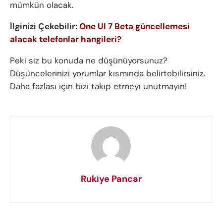
mümkün olacak.
İlginizi Çekebilir:
One UI 7 Beta güncellemesi
alacak telefonlar hangileri?
Peki siz bu konuda ne düşünüyorsunuz?
Düşüncelerinizi yorumlar kısmında belirtebilirsiniz.
Daha fazlası için bizi takip etmeyi unutmayın!
Rukiye Pancar