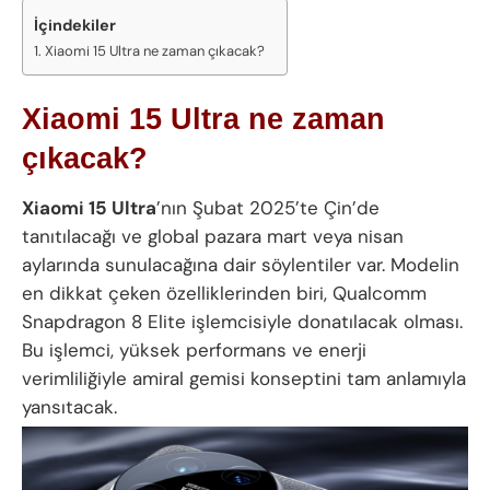
İçindekiler
Xiaomi 15 Ultra ne zaman çıkacak?
Xiaomi 15 Ultra ne zaman
çıkacak?
Xiaomi 15 Ultra
’nın Şubat 2025’te Çin’de
tanıtılacağı ve global pazara mart veya nisan
aylarında sunulacağına dair söylentiler var. Modelin
en dikkat çeken özelliklerinden biri, Qualcomm
Snapdragon 8 Elite işlemcisiyle donatılacak olması.
Bu işlemci, yüksek performans ve enerji
verimliliğiyle amiral gemisi konseptini tam anlamıyla
yansıtacak.