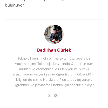
bulunuyor.
Bedirhan Gürlek
Teknoloji benim için bir meraktan öte, adeta bir
yaşam biçimi. Teknoloji dünyasında Xiaomi'nin tüm
ürünleri ve otomobiler ile ilgileniyorum. Sürekli
araştırıyorum ve yeni şeyler öğreniyorum. Öğrendiğim
bilgileri de sizinle Hardware Plus'ta paylaşıyorum.
Öğrenmek ve paylaşmak benim için sonsuz bir keyif.