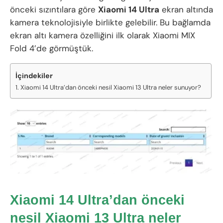
önceki sızıntılara göre
Xiaomi 14 Ultra
ekran altında
kamera teknolojisiyle birlikte gelebilir. Bu bağlamda
ekran altı kamera özelliğini ilk olarak Xiaomi MIX
Fold 4’de görmüştük.
İçindekiler
Xiaomi 14 Ultra’dan önceki nesil Xiaomi 13 Ultra neler sunuyor?
Xiaomi 14 Ultra’dan önceki
nesil Xiaomi 13 Ultra
neler