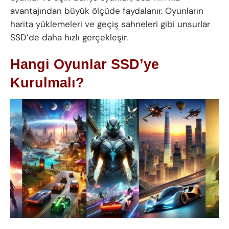
avantajından büyük ölçüde faydalanır. Oyunların
harita yüklemeleri ve geçiş sahneleri gibi unsurlar
SSD’de daha hızlı gerçekleşir.
Hangi Oyunlar SSD’ye
Kurulmalı?