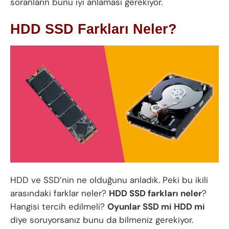
soranların bunu iyi anlaması gerekiyor.
HDD SSD Farkları Neler?
HDD ve SSD’nin ne olduğunu anladık. Peki bu ikili
arasındaki farklar neler?
HDD SSD farkları neler
?
Hangisi tercih edilmeli?
Oyunlar SSD mi HDD mi
diye soruyorsanız bunu da bilmeniz gerekiyor.