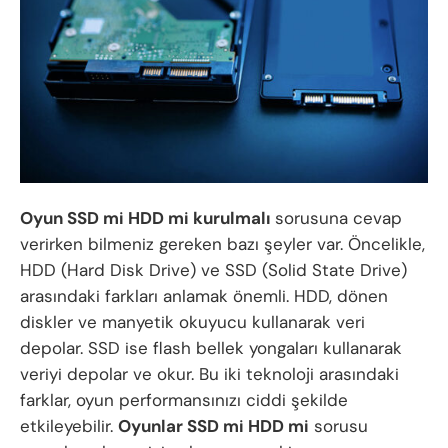
Oyun SSD mi HDD mi kurulmalı
sorusuna cevap
verirken bilmeniz gereken bazı şeyler var. Öncelikle,
HDD (Hard Disk Drive) ve SSD (Solid State Drive)
arasındaki farkları anlamak önemli. HDD, dönen
diskler ve manyetik okuyucu kullanarak veri
depolar. SSD ise flash bellek yongaları kullanarak
veriyi depolar ve okur. Bu iki teknoloji arasındaki
farklar, oyun performansınızı ciddi şekilde
etkileyebilir.
Oyunlar SSD mi HDD mi
sorusu