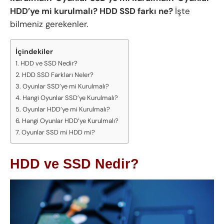
HDD’ye mi kurulmalı? HDD SSD farkı ne?
İşte
bilmeniz gerekenler.
İçindekiler
HDD ve SSD Nedir?
HDD SSD Farkları Neler?
Oyunlar SSD’ye mi Kurulmalı?
Hangi Oyunlar SSD’ye Kurulmalı?
Oyunlar HDD’ye mi Kurulmalı?
Hangi Oyunlar HDD’ye Kurulmalı?
Oyunlar SSD mi HDD mi?
HDD ve SSD Nedir?