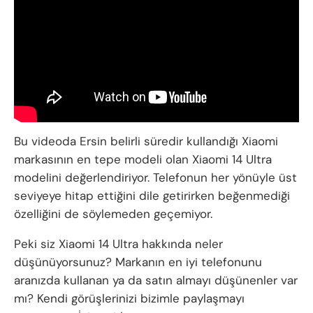
Bu videoda Ersin belirli süredir kullandığı Xiaomi
markasının en tepe modeli olan Xiaomi 14 Ultra
modelini değerlendiriyor. Telefonun her yönüyle üst
seviyeye hitap ettiğini dile getirirken beğenmediği
özelliğini de söylemeden geçemiyor.
Peki siz Xiaomi 14 Ultra hakkında neler
düşünüyorsunuz? Markanın en iyi telefonunu
aranızda kullanan ya da satın almayı düşünenler var
mı? Kendi görüşlerinizi bizimle paylaşmayı