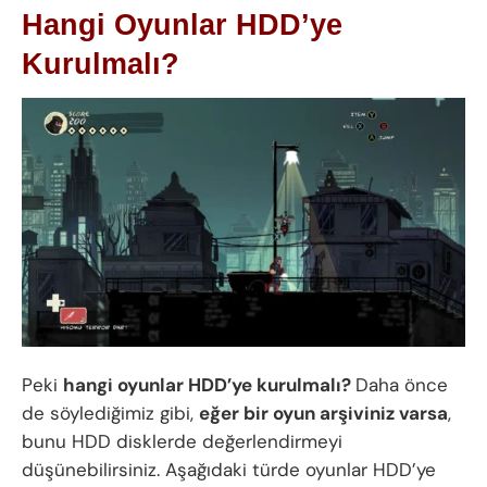
Hangi Oyunlar HDD’ye
Kurulmalı?
Peki
hangi oyunlar HDD’ye kurulmalı?
Daha önce
de söylediğimiz gibi,
eğer bir oyun arşiviniz varsa
,
bunu HDD disklerde değerlendirmeyi
düşünebilirsiniz. Aşağıdaki türde oyunlar HDD’ye