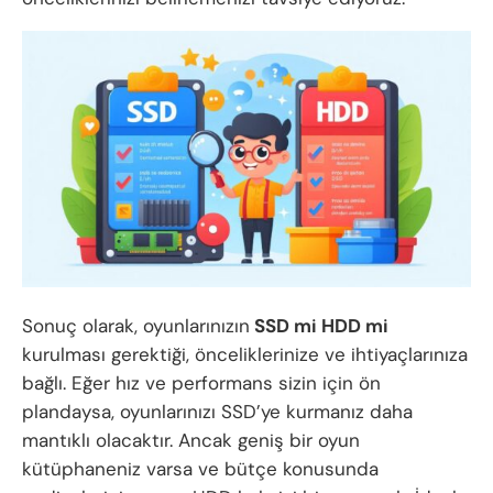
Sonuç olarak, oyunlarınızın
SSD mi HDD mi
kurulması gerektiği, önceliklerinize ve ihtiyaçlarınıza
bağlı. Eğer hız ve performans sizin için ön
plandaysa, oyunlarınızı SSD’ye kurmanız daha
mantıklı olacaktır. Ancak geniş bir oyun
kütüphaneniz varsa ve bütçe konusunda