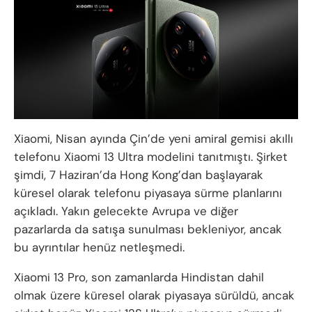
Xiaomi, Nisan ayında Çin’de yeni amiral gemisi akıllı
telefonu Xiaomi 13 Ultra modelini tanıtmıştı. Şirket
şimdi, 7 Haziran’da Hong Kong’dan başlayarak
küresel olarak telefonu piyasaya sürme planlarını
açıkladı. Yakın gelecekte Avrupa ve diğer
pazarlarda da satışa sunulması bekleniyor, ancak
bu ayrıntılar henüz netleşmedi.
Xiaomi 13 Pro, son zamanlarda Hindistan dahil
olmak üzere küresel olarak piyasaya sürüldü, ancak