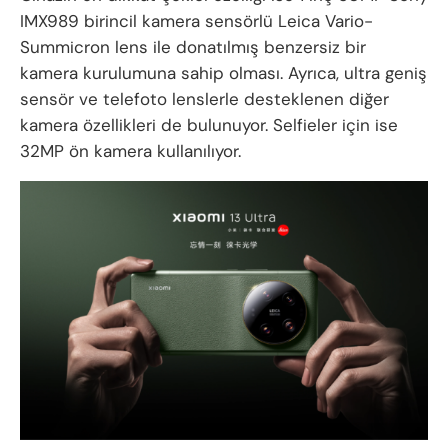
IMX989 birincil kamera sensörlü Leica Vario-
Summicron lens ile donatılmış benzersiz bir
kamera kurulumuna sahip olması. Ayrıca, ultra geniş
sensör ve telefoto lenslerle desteklenen diğer
kamera özellikleri de bulunuyor. Selfieler için ise
32MP ön kamera kullanılıyor.