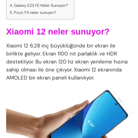
Galaxy S23 FE Neler Sunuyor?
Poco F5 neler sunuyor?
Xiaomi 12 neler sunuyor?
Xiaomi 12 6.28 inç büyüklüğünde bir ekran ile
birlikte geliyor. Ekran 1100 nit parlaklık ve HDR
destekliyor. Bu ekran 120 hz ekran yenileme hızına
sahip olması ile öne çıkıyor. Xiaomi 12 ekranında
AMOLED bir ekran paneli kullanılıyor.