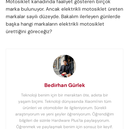
Motosiklet kanadında faaliyet gösteren birçok
marka bulunuyor. Ancak elektrikli motosiklet üreten
markalar sayılı düzeyde. Bakalım ilerleyen günlerde
başka hangi markaların elektrikli motosiklet
ürettiğini göreceğiz?
Bedirhan Gürlek
Teknoloji benim için bir meraktan öte, adeta bir
yaşam biçimi. Teknoloji dünyasında Xiaomi'nin tüm
ürünleri ve otomobiler ile ilgileniyorum. Sürekli
araştırıyorum ve yeni şeyler öğreniyorum. Öğrendiğim
bilgileri de sizinle Hardware Plus'ta paylaşıyorum.
Öğrenmek ve paylaşmak benim için sonsuz bir keyif.