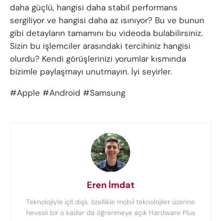
daha güçlü, hangisi daha stabil performans
sergiliyor ve hangisi daha az ısınıyor? Bu ve bunun
gibi detayların tamamını bu videoda bulabilirsiniz.
Sizin bu işlemciler arasındaki tercihiniz hangisi
olurdu? Kendi görüşlerinizi yorumlar kısmında
bizimle paylaşmayı unutmayın. İyi seyirler.
#Apple #Android #Samsung
Eren İmdat
Teknolojiyle içli dışlı, özellikle mobil teknolojiler üzerine
hevesli bir o kadar da öğrenmeye açık Hardware Plus