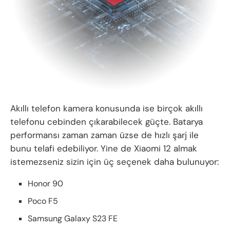
Akıllı telefon kamera konusunda ise birçok akıllı
telefonu cebinden çıkarabilecek güçte. Batarya
performansı zaman zaman üzse de hızlı şarj ile
bunu telafi edebiliyor. Yine de Xiaomi 12 almak
istemezseniz sizin için üç seçenek daha bulunuyor:
Honor 90
Poco F5
Samsung Galaxy S23 FE