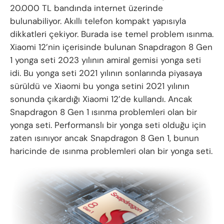
20.000 TL bandında internet üzerinde
bulunabiliyor. Akıllı telefon kompakt yapısıyla
dikkatleri çekiyor. Burada ise temel problem ısınma.
Xiaomi 12’nin içerisinde bulunan Snapdragon 8 Gen
1 yonga seti 2023 yılının amiral gemisi yonga seti
idi. Bu yonga seti 2021 yılının sonlarında piyasaya
sürüldü ve Xiaomi bu yonga setini 2021 yılının
sonunda çıkardığı Xiaomi 12’de kullandı. Ancak
Snapdragon 8 Gen 1 ısınma problemleri olan bir
yonga seti. Performanslı bir yonga seti olduğu için
zaten ısınıyor ancak Snapdragon 8 Gen 1, bunun
haricinde de ısınma problemleri olan bir yonga seti.