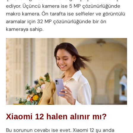
ediyor. Üçüncü kamera ise 5 MP çözünürlüğünde
makro kamera. Ön tarafta ise selfieler ve görüntülü
aramalar için 32 MP çözünürlüğünde bir ön
kameraya sahip.
Xiaomi 12 halen alınır mı?
Bu sorunun cevabı ise evet. Xiaomi 12 şu anda