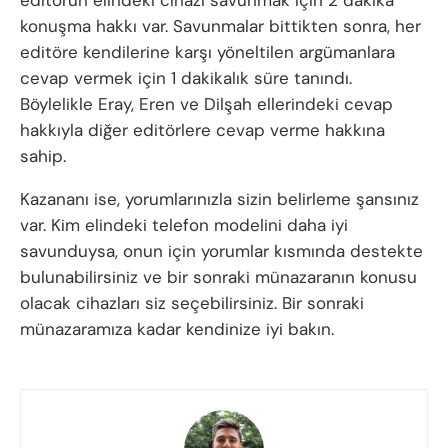
konuşma hakkı var. Savunmalar bittikten sonra, her
editöre kendilerine karşı yöneltilen argümanlara
cevap vermek için 1 dakikalık süre tanındı.
Böylelikle Eray, Eren ve Dilşah ellerindeki cevap
hakkıyla diğer editörlere cevap verme hakkına
sahip.
Kazananı ise, yorumlarınızla sizin belirleme şansınız
var. Kim elindeki telefon modelini daha iyi
savunduysa, onun için yorumlar kısmında destekte
bulunabilirsiniz ve bir sonraki münazaranın konusu
olacak cihazları siz seçebilirsiniz. Bir sonraki
münazaramıza kadar kendinize iyi bakın.