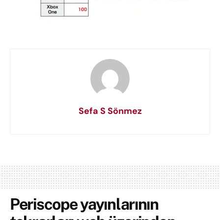
Sefa S Sönmez
Periscope yayınlarının