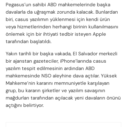
Pegasus’un sahibi ABD mahkemelerinde başka
davalarla da uğraşmak zorunda kalacak. Bunlardan
biri, casus yazılımın yüklenmesi için kendi ürün
veya hizmetlerinden herhangi birinin kullanılmasını
önlemek için bir ihtiyati tedbir isteyen Apple
tarafından başlatıldı.
Yakın tarihli bir başka vakada, El Salvador merkezli
bir ajanstan gazeteciler, iPhone’larında casus
yazılım tespit edilmesinin ardından ABD
mahkemesinde NSO aleyhine dava açtılar. Yüksek
Mahkeme’nin kararını memnuniyetle karşılayan
grup, bu kararın şirketler ve yazılım savaşının
mağdurları tarafından açılacak yeni davaların önünü
açtığını belirtiyor.