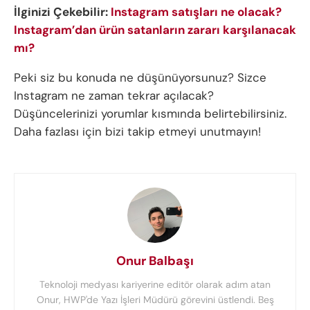
İlginizi Çekebilir:
Instagram satışları ne olacak?
Instagram’dan ürün satanların zararı karşılanacak
mı?
Peki siz bu konuda ne düşünüyorsunuz? Sizce
Instagram ne zaman tekrar açılacak?
Düşüncelerinizi yorumlar kısmında belirtebilirsiniz.
Daha fazlası için bizi takip etmeyi unutmayın!
Onur Balbaşı
Teknoloji medyası kariyerine editör olarak adım atan
Onur, HWP'de Yazı İşleri Müdürü görevini üstlendi. Beş