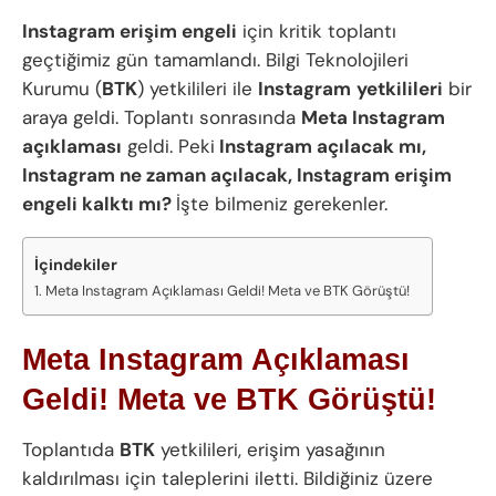
Instagram erişim engeli
için kritik toplantı
geçtiğimiz gün tamamlandı. Bilgi Teknolojileri
Kurumu (
BTK
) yetkilileri ile
Instagram
yetkilileri
bir
araya geldi. Toplantı sonrasında
Meta Instagram
açıklaması
geldi. Peki
Instagram açılacak mı,
Instagram ne zaman açılacak, Instagram erişim
engeli kalktı mı?
İşte bilmeniz gerekenler.
İçindekiler
Meta Instagram Açıklaması Geldi! Meta ve BTK Görüştü!
Meta Instagram Açıklaması
Geldi! Meta ve BTK Görüştü!
Toplantıda
BTK
yetkilileri, erişim yasağının
kaldırılması için taleplerini iletti. Bildiğiniz üzere