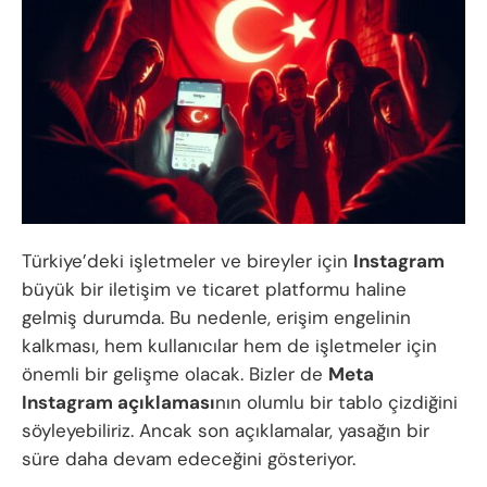
Türkiye’deki işletmeler ve bireyler için
Instagram
büyük bir iletişim ve ticaret platformu haline
gelmiş durumda. Bu nedenle, erişim engelinin
kalkması, hem kullanıcılar hem de işletmeler için
önemli bir gelişme olacak. Bizler de
Meta
Instagram açıklaması
nın olumlu bir tablo çizdiğini
söyleyebiliriz. Ancak son açıklamalar, yasağın bir
süre daha devam edeceğini gösteriyor.