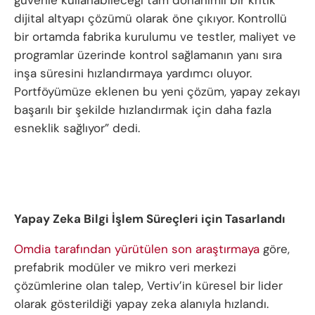
dijital altyapı çözümü olarak öne çıkıyor. Kontrollü
bir ortamda fabrika kurulumu ve testler, maliyet ve
programlar üzerinde kontrol sağlamanın yanı sıra
inşa süresini hızlandırmaya yardımcı oluyor.
Portföyümüze eklenen bu yeni çözüm, yapay zekayı
başarılı bir şekilde hızlandırmak için daha fazla
esneklik sağlıyor” dedi.
Yapay Zeka Bilgi İşlem Süreçleri için Tasarlandı
Omdia tarafından yürütülen son araştırmaya
göre,
prefabrik modüler ve mikro veri merkezi
çözümlerine olan talep, Vertiv’in küresel bir lider
olarak gösterildiği yapay zeka alanıyla hızlandı.