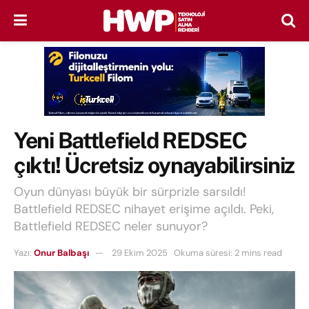
Yeni Battlefield REDSEC
çıktı! Ücretsiz oynayabilirsiniz
Oyun dünyası büyük bir sürprizle sarsıldı!
Battlefield REDSEC nihayet erişime açıldı. Peki,
Battlefield REDSEC neler sunuyor?
Yazı:
Onur Balbaşı
29 Ekim 2025
Okuma süresi: 2 mins read