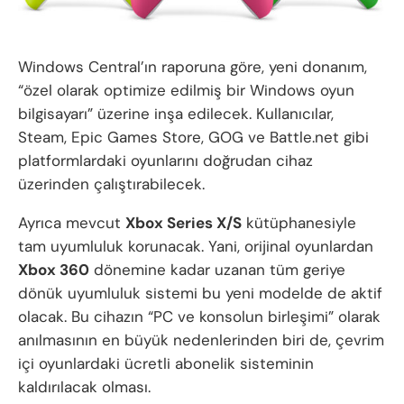
Windows Central’ın raporuna göre, yeni donanım,
“özel olarak optimize edilmiş bir Windows oyun
bilgisayarı” üzerine inşa edilecek. Kullanıcılar,
Steam, Epic Games Store, GOG ve Battle.net gibi
platformlardaki oyunlarını doğrudan cihaz
üzerinden çalıştırabilecek.
Ayrıca mevcut
Xbox Series X/S
kütüphanesiyle
tam uyumluluk korunacak. Yani, orijinal oyunlardan
Xbox 360
dönemine kadar uzanan tüm geriye
dönük uyumluluk sistemi bu yeni modelde de aktif
olacak. Bu cihazın “PC ve konsolun birleşimi” olarak
anılmasının en büyük nedenlerinden biri de, çevrim
içi oyunlardaki ücretli abonelik sisteminin
kaldırılacak olması.