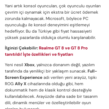
Yani artık konsol oyuncuları, çok oyunculu oyunları
çevrim içi oynamak için ekstra bir ücret ödemek
zorunda kalmayacak. Microsoft, böylece PC
oyunculuğu ile konsol deneyimini eşitlemeyi
hedefliyor. Bu da Türkiye gibi fiyat hassasiyeti
yüksek pazarlarda oldukça olumlu karşılanabilir.
İlginizi Çekebilir:
Realme GT 8 ve GT 8 Pro
tanıtıldı! İşte özellikleri ve fiyatları
Yeni nesil
Xbox
, yalnızca donanım değil, yazılım
tarafında da yenilikçi bir yaklaşım sunacak.
Full-
Screen Experience
adı verilen yeni arayüz, tıpkı
ROG
Ally X
cihazlarında olduğu gibi, hem
dokunmatik hem de klasik kontrol desteğiyle
kullanılabilecek. Arayüzde daha sade bir tasarım
dili, dinamik menüler ve özelleştirilebilir oyun
alanları bulunacak.