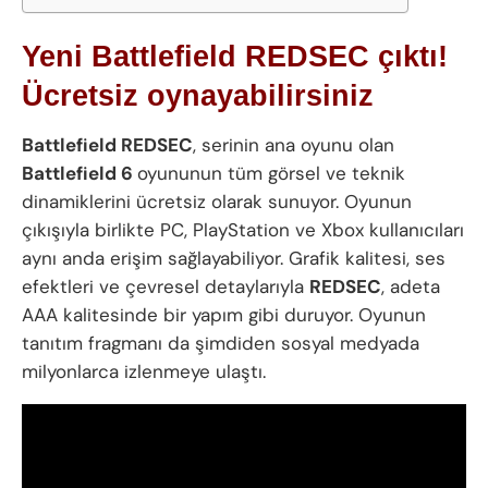
Yeni Battlefield REDSEC çıktı!
Ücretsiz oynayabilirsiniz
Battlefield REDSEC
, serinin ana oyunu olan
Battlefield 6
oyununun tüm görsel ve teknik
dinamiklerini ücretsiz olarak sunuyor. Oyunun
çıkışıyla birlikte PC, PlayStation ve Xbox kullanıcıları
aynı anda erişim sağlayabiliyor. Grafik kalitesi, ses
efektleri ve çevresel detaylarıyla
REDSEC
, adeta
AAA kalitesinde bir yapım gibi duruyor. Oyunun
tanıtım fragmanı da şimdiden sosyal medyada
milyonlarca izlenmeye ulaştı.