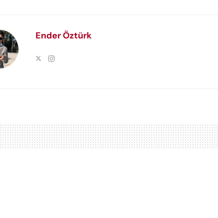
Ender Öztürk