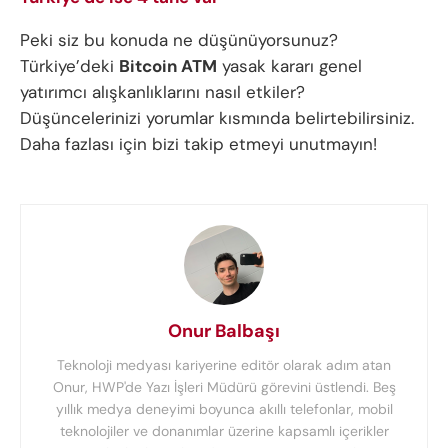
Peki siz bu konuda ne düşünüyorsunuz?
Türkiye’deki
Bitcoin ATM
yasak kararı genel
yatırımcı alışkanlıklarını nasıl etkiler?
Düşüncelerinizi yorumlar kısmında belirtebilirsiniz.
Daha fazlası için bizi takip etmeyi unutmayın!
Onur Balbaşı
Teknoloji medyası kariyerine editör olarak adım atan
Onur, HWP'de Yazı İşleri Müdürü görevini üstlendi. Beş
yıllık medya deneyimi boyunca akıllı telefonlar, mobil
teknolojiler ve donanımlar üzerine kapsamlı içerikler