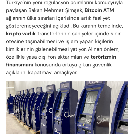
Türkiye’nin yeni regülasyon adımlarını kamuoyuyla
paylaşan Bakan Mehmet Şimşek,
Bitcoin ATM
ağlarının ülke sınırları içerisinde artık faaliyet
gösteremeyeceğini açıkladı. Bu kararın temelinde,
kripto varlık
transferlerinin saniyeler içinde sınır
ötesine taşınabilmesi ve işlem yapan kişilerin
kimliklerinin gizlenebilmesi yatıyor. Alınan önlem,
özellikle yasa dışı fon aktarımları ve
terörizmin
finansmanı
konusunda ortaya çıkan güvenlik
açıklarını kapatmayı amaçlıyor.