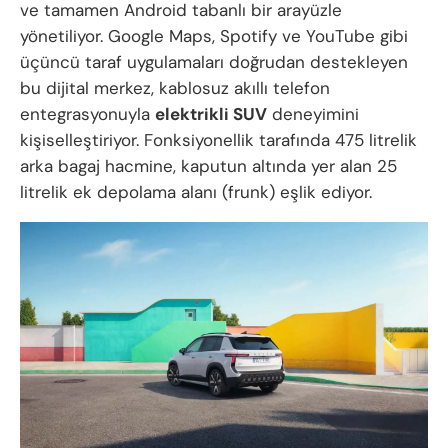
ve tamamen Android tabanlı bir arayüzle
yönetiliyor. Google Maps, Spotify ve YouTube gibi
üçüncü taraf uygulamaları doğrudan destekleyen
bu dijital merkez, kablosuz akıllı telefon
entegrasyonuyla
elektrikli SUV
deneyimini
kişiselleştiriyor. Fonksiyonellik tarafında 475 litrelik
arka bagaj hacmine, kaputun altında yer alan 25
litrelik ek depolama alanı (frunk) eşlik ediyor.