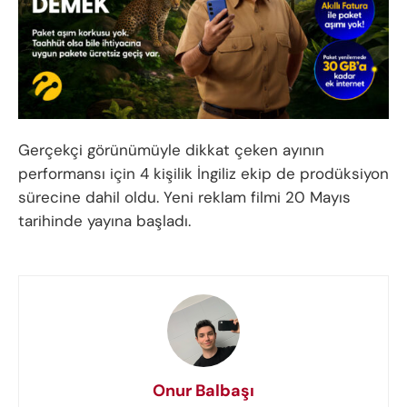
Gerçekçi görünümüyle dikkat çeken ayının
performansı için 4 kişilik İngiliz ekip de prodüksiyon
sürecine dahil oldu. Yeni reklam filmi 20 Mayıs
tarihinde yayına başladı.
Onur Balbaşı