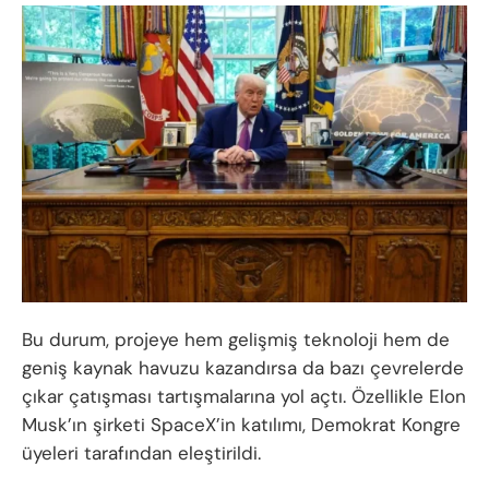
Bu durum, projeye hem gelişmiş teknoloji hem de
geniş kaynak havuzu kazandırsa da bazı çevrelerde
çıkar çatışması tartışmalarına yol açtı. Özellikle Elon
Musk’ın şirketi SpaceX’in katılımı, Demokrat Kongre
üyeleri tarafından eleştirildi.