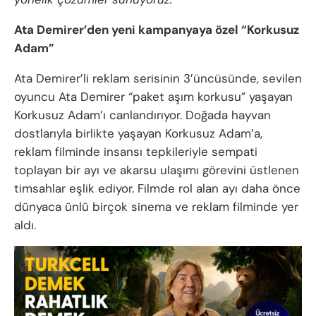
Ata Demirer’den yeni kampanyaya özel “Korkusuz
Adam”
Ata Demirer’li reklam serisinin 3’üncüsünde, sevilen
oyuncu Ata Demirer “paket aşım korkusu” yaşayan
Korkusuz Adam’ı canlandırıyor. Doğada hayvan
dostlarıyla birlikte yaşayan Korkusuz Adam’a,
reklam filminde insansı tepkileriyle sempati
toplayan bir ayı ve akarsu ulaşımı görevini üstlenen
timsahlar eşlik ediyor. Filmde rol alan ayı daha önce
dünyaca ünlü birçok sinema ve reklam filminde yer
aldı.