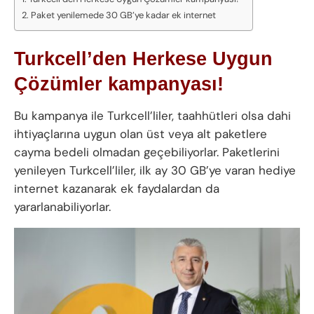
Paket yenilemede 30 GB’ye kadar ek internet
Turkcell’den Herkese Uygun
Çözümler kampanyası!
Bu kampanya ile Turkcell’liler, taahhütleri olsa dahi
ihtiyaçlarına uygun olan üst veya alt paketlere
cayma bedeli olmadan geçebiliyorlar. Paketlerini
yenileyen Turkcell’liler, ilk ay 30 GB’ye varan hediye
internet kazanarak ek faydalardan da
yararlanabiliyorlar.