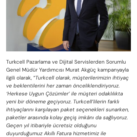
Turkcell Pazarlama ve Dijital Servislerden Sorumlu
Genel Müdür Yardımcısı Murat Akgüç kampanyayla
ilgili olarak, “
Turkcell olarak, müşterilerimizin ihtiyaç
ve beklentilerini her zaman önceliklendiriyoruz.
‘Herkese Uygun Çözümler’ ile müşteri odaklılıkta
yeni bir döneme geçiyoruz. Turkcell’lilerin farklı
ihtiyaçlarını karşılayan paket seçenekleri sunarken,
paketler arasında kolay geçiş imkânı da sağlıyoruz.
Geçen yıl itibariyle ücretsiz olduğunu
duyurduğumuz Akıllı Fatura hizmetimiz ile