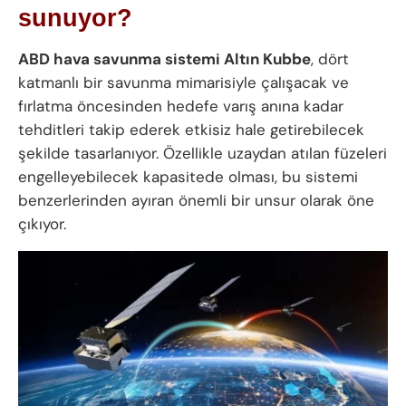
sunuyor?
ABD hava savunma sistemi Altın Kubbe
, dört
katmanlı bir savunma mimarisiyle çalışacak ve
fırlatma öncesinden hedefe varış anına kadar
tehditleri takip ederek etkisiz hale getirebilecek
şekilde tasarlanıyor. Özellikle uzaydan atılan füzeleri
engelleyebilecek kapasitede olması, bu sistemi
benzerlerinden ayıran önemli bir unsur olarak öne
çıkıyor.