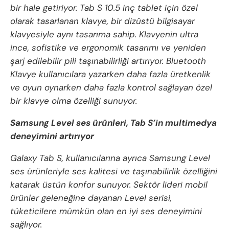
bir hale getiriyor. Tab S 10.5 inç tablet için özel
olarak tasarlanan klavye, bir dizüstü bilgisayar
klavyesiyle aynı tasarıma sahip. Klavyenin ultra
ince, sofistike ve ergonomik tasarımı ve yeniden
şarj edilebilir pili taşınabilirliği artırıyor. Bluetooth
Klavye kullanıcılara yazarken daha fazla üretkenlik
ve oyun oynarken daha fazla kontrol sağlayan özel
bir klavye olma özelliği sunuyor.
Samsung Level ses ürünleri, Tab S’in multimedya
deneyimini artırıyor
Galaxy Tab S, kullanıcılarına ayrıca Samsung Level
ses ürünleriyle ses kalitesi ve taşınabilirlik özelliğini
katarak üstün konfor sunuyor. Sektör lideri mobil
ürünler geleneğine dayanan Level serisi,
tüketicilere mümkün olan en iyi ses deneyimini
sağlıyor.