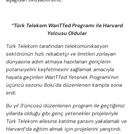
“Türk Telekom WanTTed Programı ile Harvard
Yolcusu Oldular
Türk Telekom tarafından telekomünikasyon
sektörünün hızlı, rekabetçi ve limitleri zorlayan
dünyasına adım atmaya hazırlanan gençlerin
potansiyelini keşfetmesini sağlamak amacıyla
hayata geçirilen WanTTed Yetenek Programı’nın
üçüncü sezonu Bolu’da düzenlenen kampla sona
erdi.
Bu yıl 3’üncüsü düzenlenen program ile geçtiğimiz
yıllarda olduğu gibi genç yetenekler projeleriyle
Türk Telekom ailesine katılma şansını yakalamak ve
Harvard’da eğitim almak için projelerini yarıştırdı.