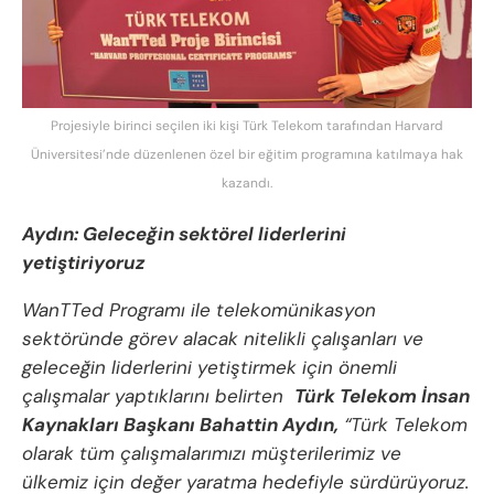
Projesiyle birinci seçilen iki kişi Türk Telekom tarafından Harvard
Üniversitesi’nde düzenlenen özel bir eğitim programına katılmaya hak
kazandı.
Aydın: Geleceğin sektörel liderlerini
yetiştiriyoruz
WanTTed Programı ile telekomünikasyon
sektöründe görev alacak nitelikli çalışanları ve
geleceğin liderlerini yetiştirmek için önemli
çalışmalar yaptıklarını belirten
Türk Telekom İnsan
Kaynakları Başkanı Bahattin Aydın,
“Türk Telekom
olarak tüm çalışmalarımızı müşterilerimiz ve
ülkemiz için değer yaratma hedefiyle sürdürüyoruz.