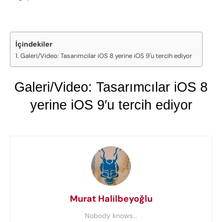
İçindekiler
Galeri/Video: Tasarımcılar iOS 8 yerine iOS 9′u tercih ediyor
Galeri/Video: Tasarımcılar iOS 8
yerine iOS 9′u tercih ediyor
Murat Halilbeyoğlu
Nobody knows...