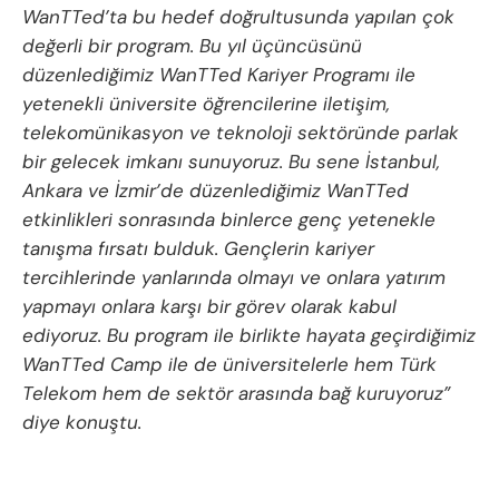
WanTTed’ta bu hedef doğrultusunda yapılan çok
değerli bir program. Bu yıl üçüncüsünü
düzenlediğimiz WanTTed Kariyer Programı ile
yetenekli üniversite öğrencilerine iletişim,
telekomünikasyon ve teknoloji sektöründe parlak
bir gelecek imkanı sunuyoruz. Bu sene İstanbul,
Ankara ve İzmir’de düzenlediğimiz WanTTed
etkinlikleri sonrasında binlerce genç yetenekle
tanışma fırsatı bulduk. Gençlerin kariyer
tercihlerinde yanlarında olmayı ve onlara yatırım
yapmayı onlara karşı bir görev olarak kabul
ediyoruz. Bu program ile birlikte hayata geçirdiğimiz
WanTTed Camp ile de üniversitelerle hem Türk
Telekom hem de sektör arasında bağ kuruyoruz”
diye konuştu.