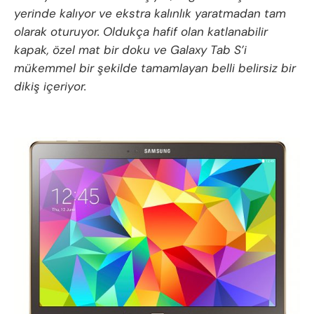
yerinde kalıyor ve ekstra kalınlık yaratmadan tam
olarak oturuyor. Oldukça hafif olan katlanabilir
kapak, özel mat bir doku ve Galaxy Tab S’i
mükemmel bir şekilde tamamlayan belli belirsiz bir
dikiş içeriyor.