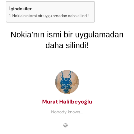
İçindekiler
Nokia’nın ismi bir uygulamadan daha silindi!
Nokia’nın ismi bir uygulamadan
daha silindi!
Murat Halilbeyoğlu
Nobody knows...