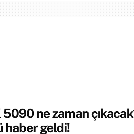
 5090 ne zaman çıkacak
 haber geldi!