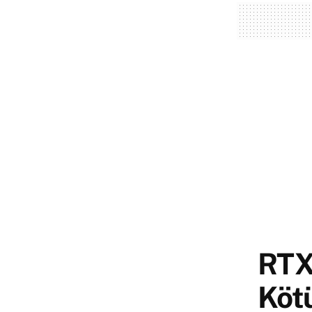
RTX
Kötü