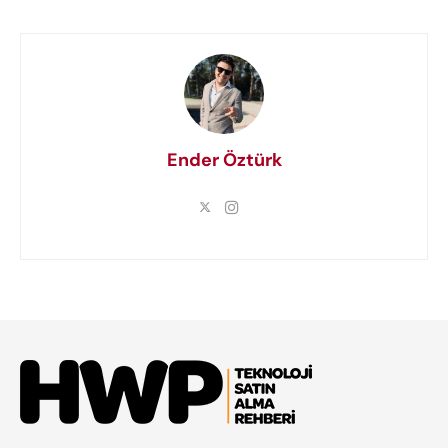
Ender Öztürk