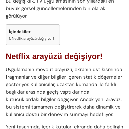
Bu değişiklik, TV uygulamasının son yıllardaki en
büyük görsel güncellemelerinden biri olarak
görülüyor.
İçindekiler
Netflix arayüzü değişiyor!
Netflix arayüzü değişiyor!
Uygulamanın mevcut arayüzü, ekranın üst kısmında
fragmanlar ve diğer bilgiler içeren statik döşemeler
gösteriyor. Kullanıcılar, uzaktan kumanda ile farklı
başlıklar arasında geçiş yaptıklarında
kutucuklardaki bilgiler değişiyor. Ancak yeni arayüz,
bu sistemi tamamen değiştirerek daha dinamik ve
kullanıcı dostu bir deneyim sunmayı hedefliyor.
Yeni tasarımda, içerik kutuları ekranda daha belirgin