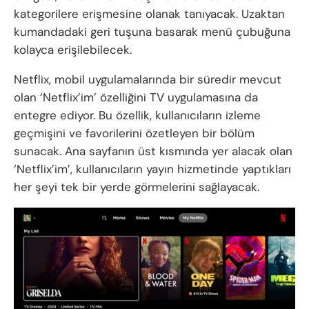
kategorilere erişmesine olanak tanıyacak. Uzaktan
kumandadaki geri tuşuna basarak menü çubuğuna
kolayca erişilebilecek.
Netflix, mobil uygulamalarında bir süredir mevcut
olan ‘Netflix’im’ özelliğini TV uygulamasına da
entegre ediyor. Bu özellik, kullanıcıların izleme
geçmişini ve favorilerini özetleyen bir bölüm
sunacak. Ana sayfanın üst kısmında yer alacak olan
‘Netflix’im’, kullanıcıların yayın hizmetinde yaptıkları
her şeyi tek bir yerde görmelerini sağlayacak.