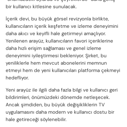
bir kullanıcı kitlesine sunulacak.
İçerik devi, bu büyük görsel revizyonla birlikte,
kullanıcıların içerik keşfetme ve izleme deneyimini
daha akıcı ve keyifli hale getirmeyi amaçlıyor.
Yenilenen arayüz, kullanıcıların favori içeriklerine
daha hızlı erişim sağlaması ve genel izleme
deneyimini iyileştirmesi bekleniyor. Şirket, bu
yeniliklerle hem mevcut abonelerini memnun
etmeyi hem de yeni kullanıcıları platforma çekmeyi
hedefliyor.
Yeni arayüz ile ilgili daha fazla bilgi ve kullanıcı geri
bildirimleri, önümüzdeki dönemde netleşecek.
Ancak şimdiden, bu büyük değişikliklerin TV
uygulamasını daha modern ve kullanıcı dostu bir
hale getireceği söylenebilir.