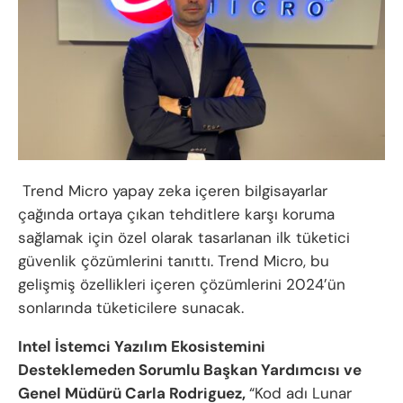
Trend Micro yapay zeka içeren bilgisayarlar
çağında ortaya çıkan tehditlere karşı koruma
sağlamak için özel olarak tasarlanan ilk tüketici
güvenlik çözümlerini tanıttı. Trend Micro, bu
gelişmiş özellikleri içeren çözümlerini 2024’ün
sonlarında tüketicilere sunacak.
Intel İstemci Yazılım Ekosistemini
Desteklemeden Sorumlu Başkan Yardımcısı ve
Genel Müdürü Carla Rodriguez,
“Kod adı Lunar