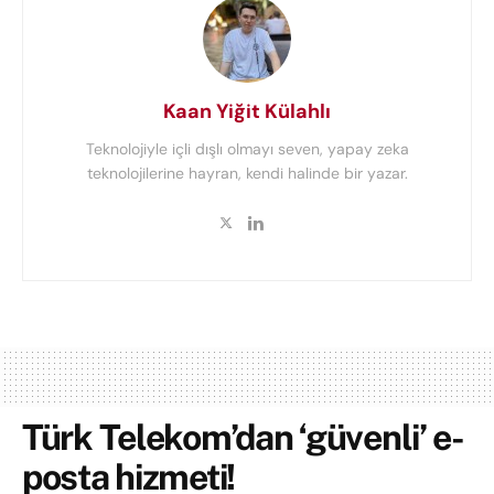
Kaan Yiğit Külahlı
Teknolojiyle içli dışlı olmayı seven, yapay zeka
teknolojilerine hayran, kendi halinde bir yazar.
Türk Telekom’dan ‘güvenli’ e-
posta hizmeti!