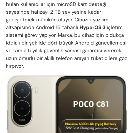
bulan kullanıcılar için microSD kart desteği
sayesinde hafızayı 2 TB seviyesine kadar
genişletmek mümkün oluyor. Cihazın yazılım
altyapısında Android 16 tabanlı
HyperOS 3
işletim
sistemi görev yapıyor. Marka, bu cihaz için oldukça
iddialı bir şekilde dört büyük Android güncellemesi
ve tam altı yıllık güvenlik yaması garantisi vererek
uzun ömürlü bir akıllı telefon arayan tüketicilere göz
kırpıyor.