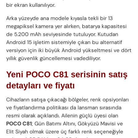
bir ekran kullanılıyor.
Arka yüzeyde ana modele kıyasla tekli bir 13
megapiksel kamera yer alırken, batarya kapasitesi
de 5.200 mAh seviyesinde tutuluyor. Kutudan
Android 15 işletim sistemiyle çıkan bu alternatif
versiyon için iki büyük Android yükseltmesi ve dört
yıllık güvenlik güncellemesi vadediliyor.
Yeni POCO C81 serisinin satış
detayları ve fiyatı
Cihazların satışa çıkacağı bölgeler, renk opsiyonları
ve fiyatlandırma politikası da lansman sırasında
resmi olarak açıklandı. Ailenin güçlü üyesi olan
POCO C81
; Gün Batımı Altını, Gökyüzü Mavisi ve
Elit Siyah olmak üzere üç farklı renk seçeneğiyle