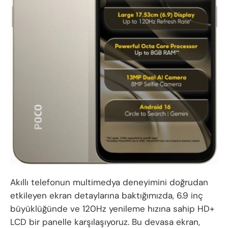
Akıllı telefonun multimedya deneyimini doğrudan
etkileyen ekran detaylarına baktığımızda, 6.9 inç
büyüklüğünde ve 120Hz yenileme hızına sahip HD+
LCD bir panelle karşılaşıyoruz. Bu devasa ekran,