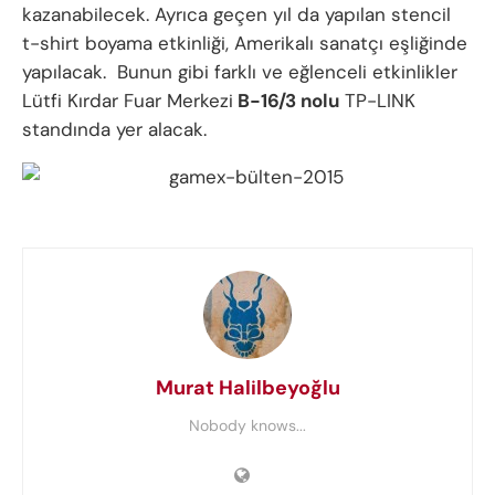
kazanabilecek. Ayrıca geçen yıl da yapılan stencil
t-shirt boyama etkinliği, Amerikalı sanatçı eşliğinde
yapılacak. Bunun gibi farklı ve eğlenceli etkinlikler
Lütfi Kırdar Fuar Merkezi
B-16/3 nolu
TP-LINK
standında yer alacak.
Murat Halilbeyoğlu
Nobody knows...