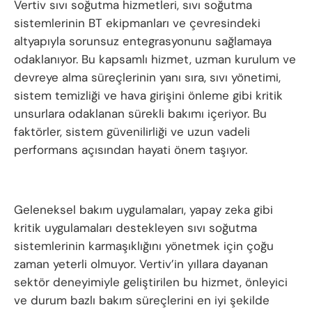
Vertiv sıvı soğutma hizmetleri, sıvı soğutma
sistemlerinin BT ekipmanları ve çevresindeki
altyapıyla sorunsuz entegrasyonunu sağlamaya
odaklanıyor. Bu kapsamlı hizmet, uzman kurulum ve
devreye alma süreçlerinin yanı sıra, sıvı yönetimi,
sistem temizliği ve hava girişini önleme gibi kritik
unsurlara odaklanan sürekli bakımı içeriyor. Bu
faktörler, sistem güvenilirliği ve uzun vadeli
performans açısından hayati önem taşıyor.
Geleneksel bakım uygulamaları, yapay zeka gibi
kritik uygulamaları destekleyen sıvı soğutma
sistemlerinin karmaşıklığını yönetmek için çoğu
zaman yeterli olmuyor. Vertiv’in yıllara dayanan
sektör deneyimiyle geliştirilen bu hizmet, önleyici
ve durum bazlı bakım süreçlerini en iyi şekilde