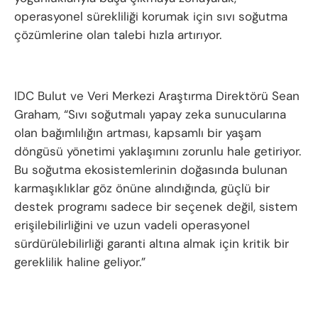
operasyonel sürekliliği korumak için sıvı soğutma
çözümlerine olan talebi hızla artırıyor.
IDC Bulut ve Veri Merkezi Araştırma Direktörü Sean
Graham, “Sıvı soğutmalı yapay zeka sunucularına
olan bağımlılığın artması, kapsamlı bir yaşam
döngüsü yönetimi yaklaşımını zorunlu hale getiriyor.
Bu soğutma ekosistemlerinin doğasında bulunan
karmaşıklıklar göz önüne alındığında, güçlü bir
destek programı sadece bir seçenek değil, sistem
erişilebilirliğini ve uzun vadeli operasyonel
sürdürülebilirliği garanti altına almak için kritik bir
gereklilik haline geliyor.”