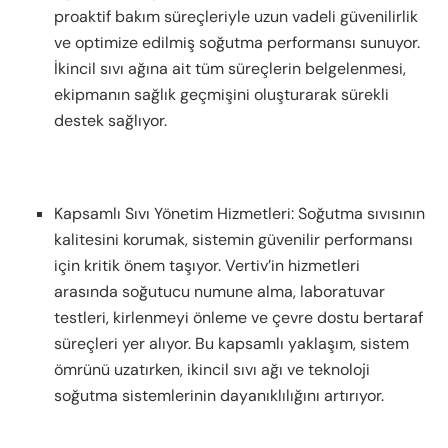
proaktif bakım süreçleriyle uzun vadeli güvenilirlik
ve optimize edilmiş soğutma performansı sunuyor.
İkincil sıvı ağına ait tüm süreçlerin belgelenmesi,
ekipmanın sağlık geçmişini oluşturarak sürekli
destek sağlıyor.
Kapsamlı Sıvı Yönetim Hizmetleri: Soğutma sıvısının
kalitesini korumak, sistemin güvenilir performansı
için kritik önem taşıyor. Vertiv’in hizmetleri
arasında soğutucu numune alma, laboratuvar
testleri, kirlenmeyi önleme ve çevre dostu bertaraf
süreçleri yer alıyor. Bu kapsamlı yaklaşım, sistem
ömrünü uzatırken, ikincil sıvı ağı ve teknoloji
soğutma sistemlerinin dayanıklılığını artırıyor.