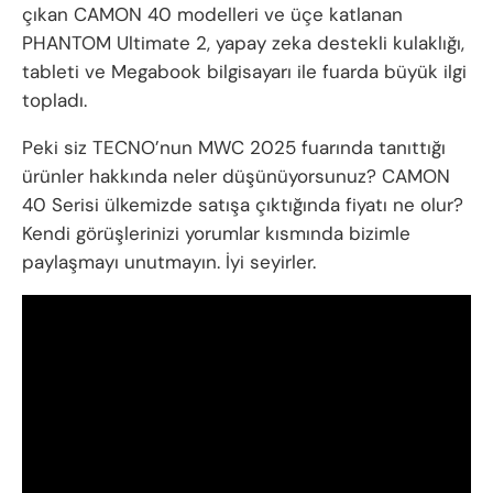
çıkan CAMON 40 modelleri ve üçe katlanan
PHANTOM Ultimate 2, yapay zeka destekli kulaklığı,
tableti ve Megabook bilgisayarı ile fuarda büyük ilgi
topladı.
Peki siz TECNO’nun MWC 2025 fuarında tanıttığı
ürünler hakkında neler düşünüyorsunuz? CAMON
40 Serisi ülkemizde satışa çıktığında fiyatı ne olur?
Kendi görüşlerinizi yorumlar kısmında bizimle
paylaşmayı unutmayın. İyi seyirler.