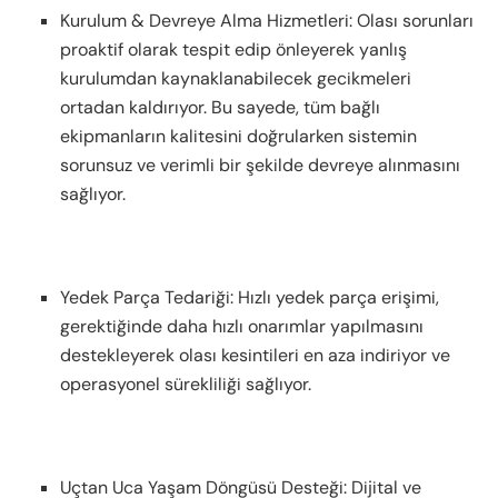
Kurulum & Devreye Alma Hizmetleri: Olası sorunları
proaktif olarak tespit edip önleyerek yanlış
kurulumdan kaynaklanabilecek gecikmeleri
ortadan kaldırıyor. Bu sayede, tüm bağlı
ekipmanların kalitesini doğrularken sistemin
sorunsuz ve verimli bir şekilde devreye alınmasını
sağlıyor.
Yedek Parça Tedariği: Hızlı yedek parça erişimi,
gerektiğinde daha hızlı onarımlar yapılmasını
destekleyerek olası kesintileri en aza indiriyor ve
operasyonel sürekliliği sağlıyor.
Uçtan Uca Yaşam Döngüsü Desteği: Dijital ve