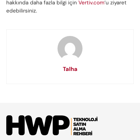
hakkında daha fazla bilgi için
Vertiv.com
‘u ziyaret
edebilirsiniz.
Talha