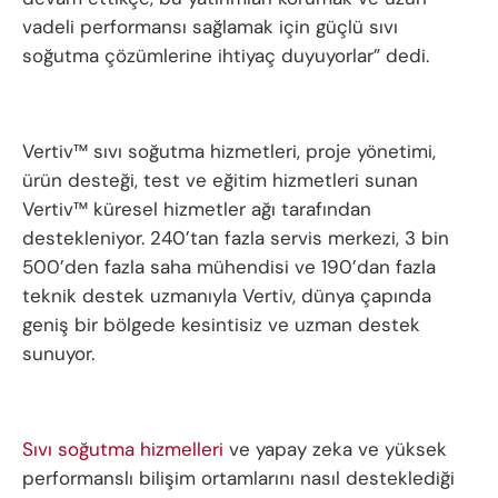
vadeli performansı sağlamak için güçlü sıvı
soğutma çözümlerine ihtiyaç duyuyorlar” dedi.
Vertiv™ sıvı soğutma hizmetleri, proje yönetimi,
ürün desteği, test ve eğitim hizmetleri sunan
Vertiv™ küresel hizmetler ağı tarafından
destekleniyor. 240’tan fazla servis merkezi, 3 bin
500’den fazla saha mühendisi ve 190’dan fazla
teknik destek uzmanıyla Vertiv, dünya çapında
geniş bir bölgede kesintisiz ve uzman destek
sunuyor.
Sıvı soğutma hizmelleri
ve yapay zeka ve yüksek
performanslı bilişim ortamlarını nasıl desteklediği