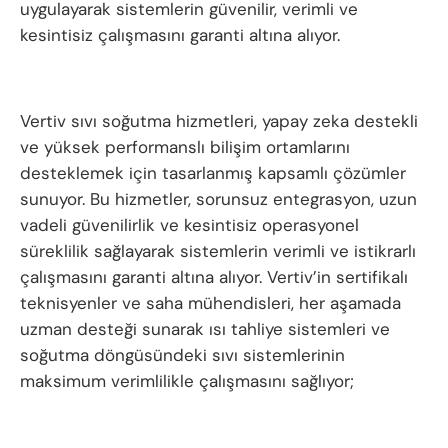
uygulayarak sistemlerin güvenilir, verimli ve
kesintisiz çalışmasını garanti altına alıyor.
Vertiv sıvı soğutma hizmetleri, yapay zeka destekli
ve yüksek performanslı bilişim ortamlarını
desteklemek için tasarlanmış kapsamlı çözümler
sunuyor. Bu hizmetler, sorunsuz entegrasyon, uzun
vadeli güvenilirlik ve kesintisiz operasyonel
süreklilik sağlayarak sistemlerin verimli ve istikrarlı
çalışmasını garanti altına alıyor. Vertiv’in sertifikalı
teknisyenler ve saha mühendisleri, her aşamada
uzman desteği sunarak ısı tahliye sistemleri ve
soğutma döngüsündeki sıvı sistemlerinin
maksimum verimlilikle çalışmasını sağlıyor;