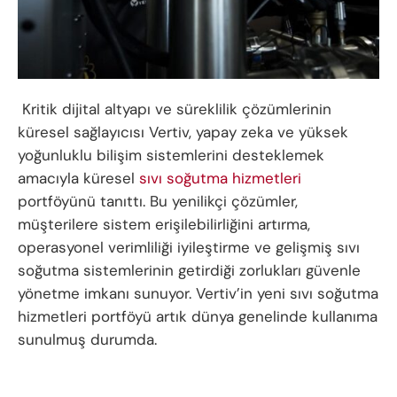
Kritik dijital altyapı ve süreklilik çözümlerinin
küresel sağlayıcısı Vertiv, yapay zeka ve yüksek
yoğunluklu bilişim sistemlerini desteklemek
amacıyla küresel
sıvı soğutma hizmetleri
portföyünü tanıttı. Bu yenilikçi çözümler,
müşterilere sistem erişilebilirliğini artırma,
operasyonel verimliliği iyileştirme ve gelişmiş sıvı
soğutma sistemlerinin getirdiği zorlukları güvenle
yönetme imkanı sunuyor. Vertiv’in yeni sıvı soğutma
hizmetleri portföyü artık dünya genelinde kullanıma
sunulmuş durumda.