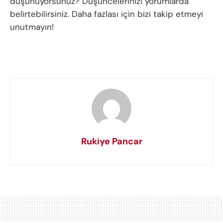
düşünüyorsunuz? Düşüncelerinizi yorumlarda
belirtebilirsiniz. Daha fazlası için bizi takip etmeyi
unutmayın!
Rukiye Pancar