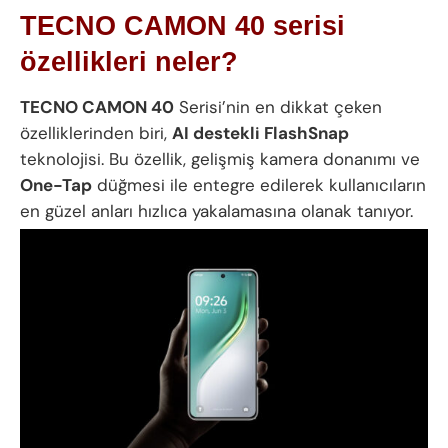
TECNO CAMON 40 serisi
özellikleri neler?
TECNO CAMON 40
Serisi’nin en dikkat çeken
özelliklerinden biri,
AI destekli FlashSnap
teknolojisi. Bu özellik, gelişmiş kamera donanımı ve
One-Tap
düğmesi ile entegre edilerek kullanıcıların
en güzel anları hızlıca yakalamasına olanak tanıyor.