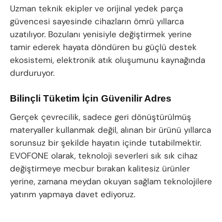
Uzman teknik ekipler ve orijinal yedek parça
güvencesi sayesinde cihazların ömrü yıllarca
uzatılıyor. Bozulanı yenisiyle değiştirmek yerine
tamir ederek hayata döndüren bu güçlü destek
ekosistemi, elektronik atık oluşumunu kaynağında
durduruyor.
Bilinçli Tüketim İçin Güvenilir Adres
Gerçek çevrecilik, sadece geri dönüştürülmüş
materyaller kullanmak değil, alınan bir ürünü yıllarca
sorunsuz bir şekilde hayatın içinde tutabilmektir.
EVOFONE olarak, teknoloji severleri sık sık cihaz
değiştirmeye mecbur bırakan kalitesiz ürünler
yerine, zamana meydan okuyan sağlam teknolojilere
yatırım yapmaya davet ediyoruz.