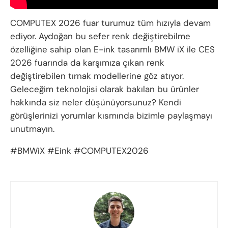
COMPUTEX 2026 fuar turumuz tüm hızıyla devam
ediyor. Aydoğan bu sefer renk değiştirebilme
özelliğine sahip olan E-ink tasarımlı BMW iX ile CES
2026 fuarında da karşımıza çıkan renk
değiştirebilen tırnak modellerine göz atıyor.
Geleceğim teknolojisi olarak bakılan bu ürünler
hakkında siz neler düşünüyorsunuz? Kendi
görüşlerinizi yorumlar kısmında bizimle paylaşmayı
unutmayın.
#BMWiX #Eink #COMPUTEX2026