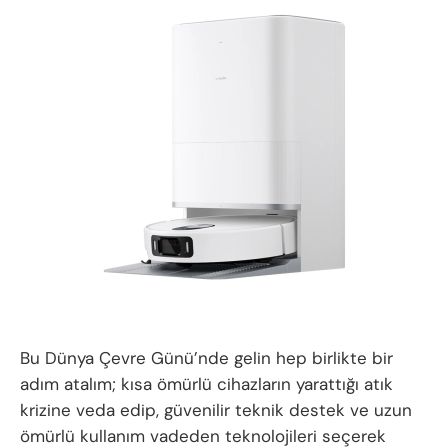
Bu Dünya Çevre Günü’nde gelin hep birlikte bir
adım atalım; kısa ömürlü cihazların yarattığı atık
krizine veda edip, güvenilir teknik destek ve uzun
ömürlü kullanım vadeden teknolojileri seçerek