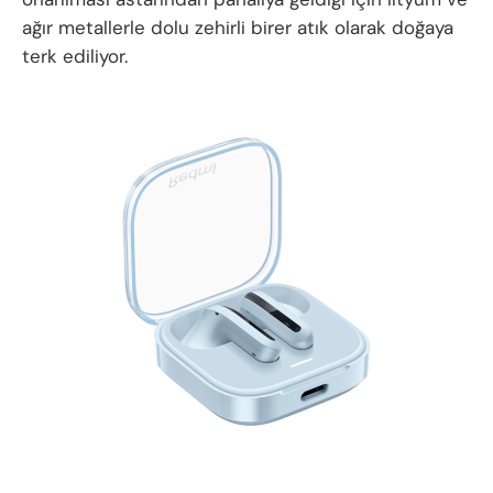
ağır metallerle dolu zehirli birer atık olarak doğaya
terk ediliyor.