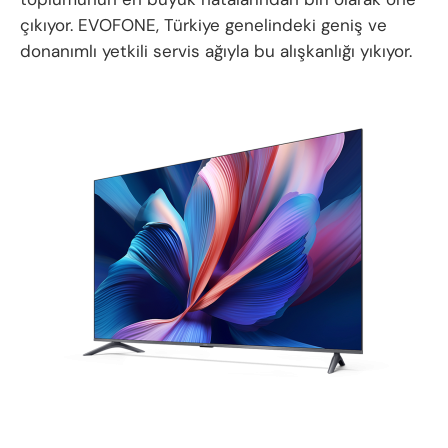
çıkıyor. EVOFONE, Türkiye genelindeki geniş ve
donanımlı yetkili servis ağıyla bu alışkanlığı yıkıyor.