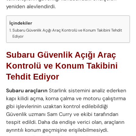
yeniden alevlendirdi.
İçindekiler
Subaru Güvenlik Açığı Araç Kontrolü ve Konum Takibini Tehdit
Ediyor
Subaru Güvenlik Açığı Araç
Kontrolü ve Konum Takibini
Tehdit Ediyor
Subaru araçların
Starlink sistemini analiz ederken
kapı kilidi açma, korna çalma ve motoru çalıştırma
gibi işlevlerinin uzaktan kontrol edilebildiği
Güvenlik uzmanı Sam Curry ve ekibi tarafından
tespit edildi. Daha da endişe verici olan, araçların
ayrıntılı konum geçmişine erişilebilmesiydi.