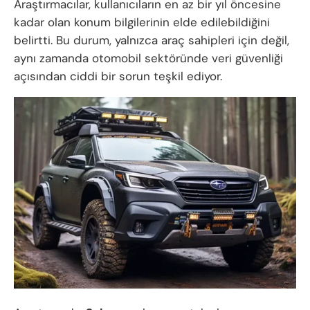
Araştırmacılar, kullanıcıların en az bir yıl öncesine
kadar olan konum bilgilerinin elde edilebildiğini
belirtti. Bu durum, yalnızca araç sahipleri için değil,
aynı zamanda otomobil sektöründe veri güvenliği
açısından ciddi bir sorun teşkil ediyor.