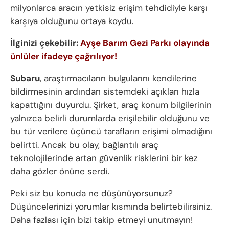
milyonlarca aracın yetkisiz erişim tehdidiyle karşı
karşıya olduğunu ortaya koydu.
İlginizi çekebilir:
Ayşe Barım Gezi Parkı olayında
ünlüler ifadeye çağrılıyor!
Subaru
, araştırmacıların bulgularını kendilerine
bildirmesinin ardından sistemdeki açıkları hızla
kapattığını duyurdu. Şirket, araç konum bilgilerinin
yalnızca belirli durumlarda erişilebilir olduğunu ve
bu tür verilere üçüncü tarafların erişimi olmadığını
belirtti. Ancak bu olay, bağlantılı araç
teknolojilerinde artan güvenlik risklerini bir kez
daha gözler önüne serdi.
Peki siz bu konuda ne düşünüyorsunuz?
Düşüncelerinizi yorumlar kısmında belirtebilirsiniz.
Daha fazlası için bizi takip etmeyi unutmayın!