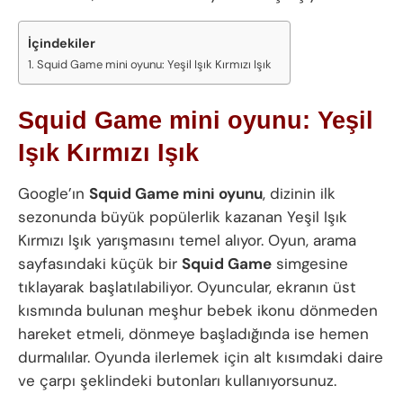
İçindekiler
Squid Game mini oyunu: Yeşil Işık Kırmızı Işık
Squid Game mini oyunu: Yeşil
Işık Kırmızı Işık
Google’ın
Squid Game mini oyunu
, dizinin ilk
sezonunda büyük popülerlik kazanan Yeşil Işık
Kırmızı Işık yarışmasını temel alıyor. Oyun, arama
sayfasındaki küçük bir
Squid Game
simgesine
tıklayarak başlatılabiliyor. Oyuncular, ekranın üst
kısmında bulunan meşhur bebek ikonu dönmeden
hareket etmeli, dönmeye başladığında ise hemen
durmalılar. Oyunda ilerlemek için alt kısımdaki daire
ve çarpı şeklindeki butonları kullanıyorsunuz.