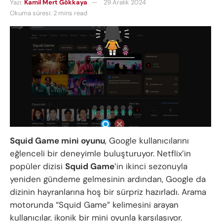
Yazı:
Kamil Mert Gökkaya
29 Aralık 2024
Okuma süresi: 2 mins read
Squid Game mini oyunu
, Google kullanıcılarını
eğlenceli bir deneyimle buluşturuyor. Netflix’in
popüler dizisi
Squid Game
’in ikinci sezonuyla
yeniden gündeme gelmesinin ardından, Google da
dizinin hayranlarına hoş bir sürpriz hazırladı. Arama
motorunda “Squid Game” kelimesini arayan
kullanıcılar, ikonik bir mini oyunla karşılaşıyor.